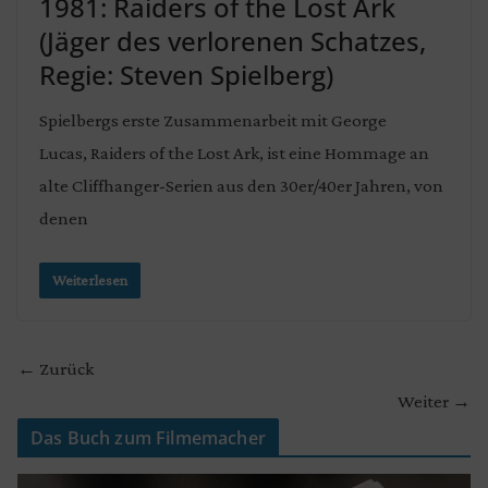
1981: Raiders of the Lost Ark
(Jäger des verlorenen Schatzes,
Regie: Steven Spielberg)
Spielbergs erste Zusammenarbeit mit George
Lucas, Raiders of the Lost Ark, ist eine Hommage an
alte Cliffhanger-Serien aus den 30er/40er Jahren, von
denen
Weiterlesen
← Zurück
Weiter →
Das Buch zum Filmemacher