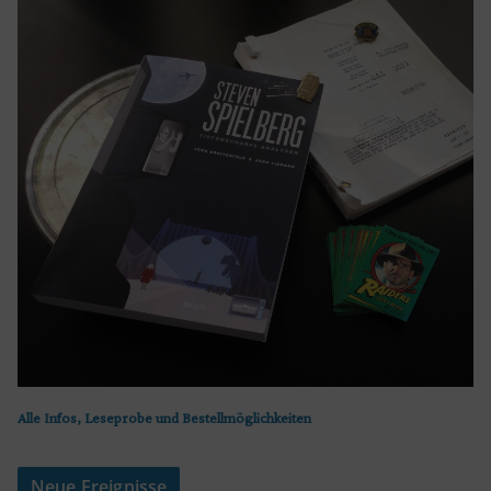
Alle Infos, Leseprobe und Bestellmöglichkeiten
Neue Ereignisse