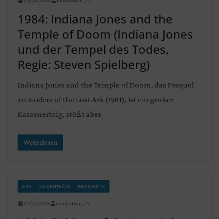
03/28/2015
manhattan_77
1984: Indiana Jones and the
Temple of Doom (Indiana Jones
und der Tempel des Todes,
Regie: Steven Spielberg)
Indiana Jones and the Temple of Doom, das Prequel
zu Raiders of the Lost Ark (1981), ist ein großer
Kassenerfolg, stößt aber
Weiterlesen
1980
ALLE BEITRÄGE
REGIE (KINO)
02/21/2015
manhattan_77