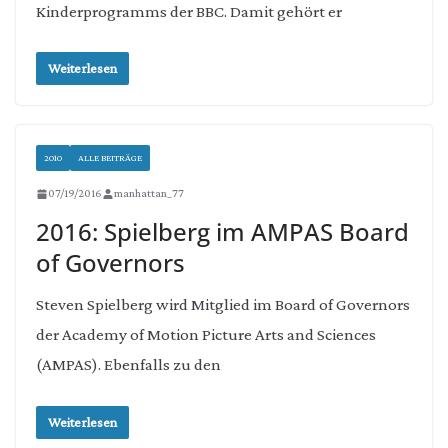
Kinderprogramms der BBC. Damit gehört er
Weiterlesen
2010
ALLE BEITRÄGE
07/19/2016
manhattan_77
2016: Spielberg im AMPAS Board
of Governors
Steven Spielberg wird Mitglied im Board of Governors
der Academy of Motion Picture Arts and Sciences
(AMPAS). Ebenfalls zu den
Weiterlesen