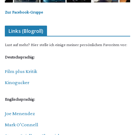
Zur Facebook-Gruppe
Links (Blogroll)
Lust auf mehr? Hier stelle ich einige meiner persönlichen Favoriten vor:
Deutschsprachig:
Film plus Kritik
Kinogucker
Englischsprachig:
Joe Menendez
Mark O’Connell