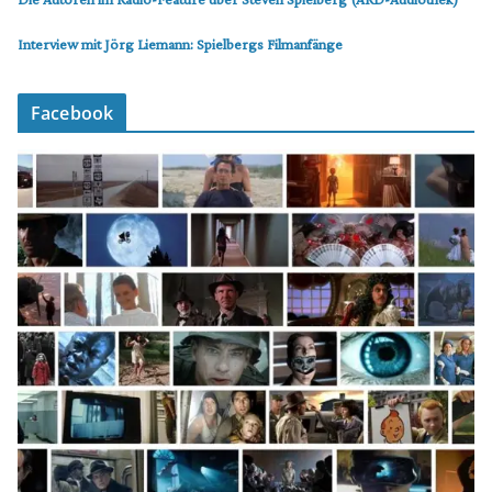
Interview mit Jörg Liemann: Spielbergs Filmanfänge
Facebook