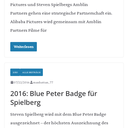
Pictures und Steven Spielbergs Amblin
Partners gehen eine strategische Partnerschaft ein.
Alibaba Pictures wird gemeinsam mit Amblin
Partners Filme für
Weiterlesen
2010
ALLE BEITRÄGE
07/22/2016
manhattan_77
2016: Blue Peter Badge für
Spielberg
Steven Spielberg wird mit dem Blue Peter Badge
ausgezeichnet – der höchsten Auszeichnung des