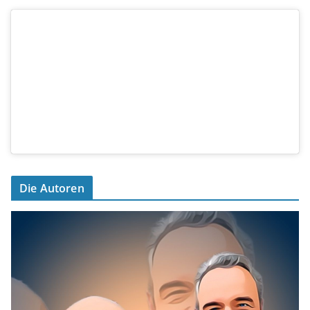
Die Autoren