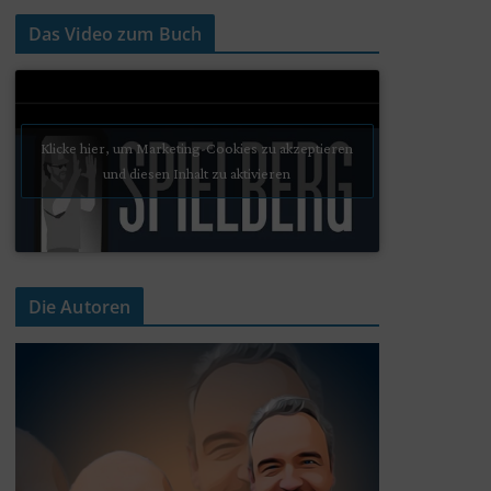
Das Video zum Buch
Klicke hier, um Marketing-Cookies zu akzeptieren
und diesen Inhalt zu aktivieren
Die Autoren