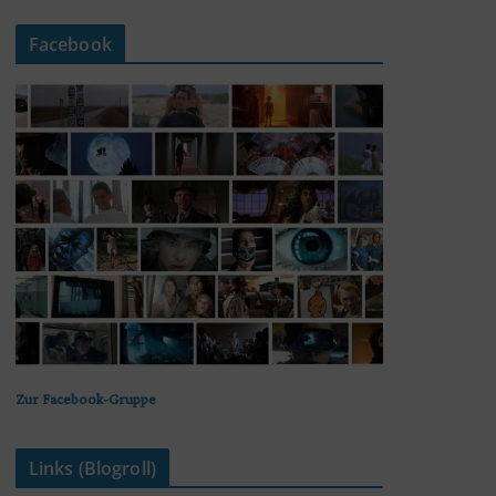
Facebook
Zur Facebook-Gruppe
Links (Blogroll)