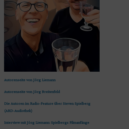
Autorenseite von Jörg Liemann
Autorenseite von Jörg Breitenfeld
Die Autoren im Radio-Feature über Steven Spielberg
(ARD-Audiothek)
Interview mit Jörg Liemann: Spielbergs Filmanfänge