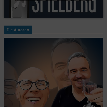
Die Autoren