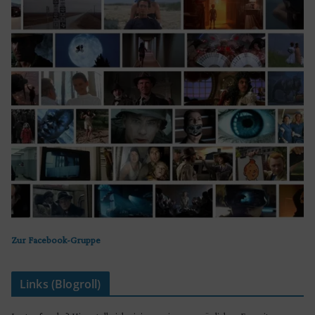
Zur Facebook-Gruppe
Links (Blogroll)