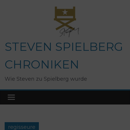
Zum
Inhalt
springen
STEVEN SPIELBERG
CHRONIKEN
Wie Steven zu Spielberg wurde
regisseure