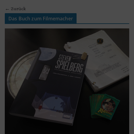
← Zurück
Das Buch zum Filmemacher