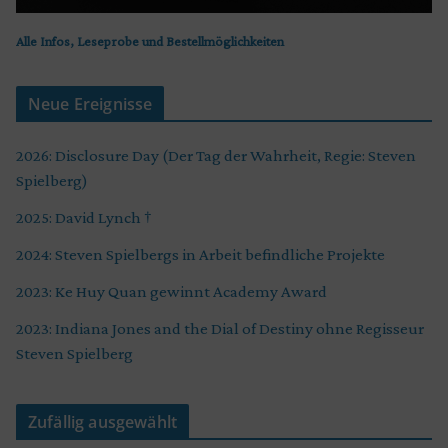
Alle Infos, Leseprobe und Bestellmöglichkeiten
Neue Ereignisse
2026: Disclosure Day (Der Tag der Wahrheit, Regie: Steven
Spielberg)
2025: David Lynch †
2024: Steven Spielbergs in Arbeit befindliche Projekte
2023: Ke Huy Quan gewinnt Academy Award
2023: Indiana Jones and the Dial of Destiny ohne Regisseur
Steven Spielberg
Zufällig ausgewählt