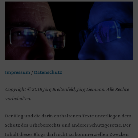
Impressum
/
Datenschutz
Copyright © 2018 Jörg Breitenfeld, Jörg Liemann. Alle Rechte
vorbehalten.
Der Blog und die darin enthaltenen Texte unterliegen dem
Schutz des Urheberrechts und anderer Schutzgesetze. Der
Inhalt dieses Blogs darf nicht zu kommerziellen Zwecken