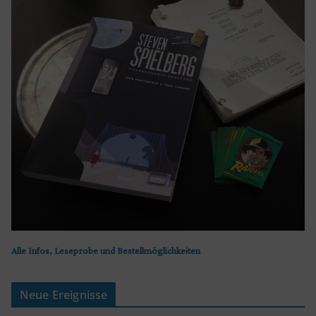
Alle Infos, Leseprobe und Bestellmöglichkeiten
Neue Ereignisse