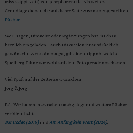
Mississippi, 2011) von Joseph McBride. Als weitere
Grundlage dienen die auf dieser Seite zusammengestellten
Bücher
.
Wer Fragen, Hinweise oder Ergänzungen hat, ist dazu
herzlich eingeladen – auch Diskussion ist ausdrücklich
gewünscht. Wenn du magst, gib einen Tipp ab, welche
Spielberg-Filme wir wohl auf dem Foto gerade anschauen.
Viel Spaß auf der Zeitreise wünschen
Jörg & Jörg
P.S.: Wir haben inzwischen nachgelegt und weitere Bücher
veröffentlicht:
Bar Codes (2019)
und
Am Anfang kein Wort (2024)
.