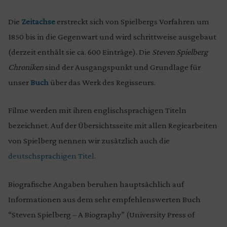
Die
Zeitachse
erstreckt sich von Spielbergs Vorfahren um
1850 bis in die Gegenwart und wird schrittweise ausgebaut
(derzeit enthält sie ca. 600 Einträge). Die
Steven Spielberg
Chroniken
sind der Ausgangspunkt und Grundlage für
unser
Buch
über das Werk des Regisseurs.
Filme werden mit ihren englischsprachigen Titeln
bezeichnet. Auf der Übersichtsseite mit allen Regiearbeiten
von Spielberg nennen wir zusätzlich auch die
deutschsprachigen Titel
.
Biografische Angaben beruhen hauptsächlich auf
Informationen aus dem sehr empfehlenswerten Buch
“Steven Spielberg – A Biography” (University Press of