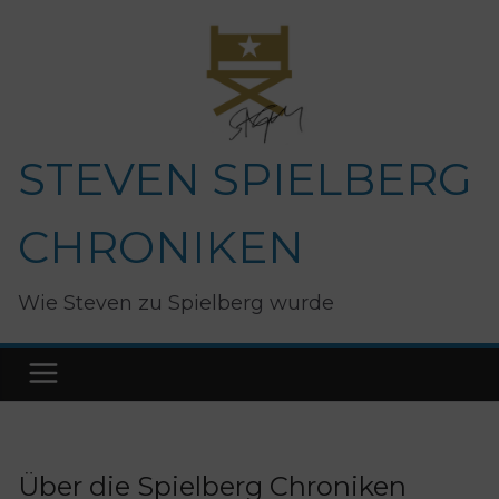
Zum
Inhalt
springen
STEVEN SPIELBERG
CHRONIKEN
Wie Steven zu Spielberg wurde
Über die Spielberg Chroniken