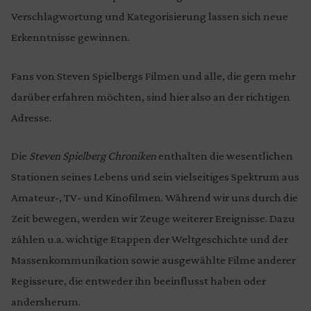
Verschlagwortung und Kategorisierung lassen sich neue
Erkenntnisse gewinnen.
Fans von Steven Spielbergs Filmen und alle, die gern mehr
darüber erfahren möchten, sind hier also an der richtigen
Adresse.
Die
Steven Spielberg Chroniken
enthalten die wesentlichen
Stationen seines Lebens und sein vielseitiges Spektrum aus
Amateur-, TV- und Kinofilmen. Während wir uns durch die
Zeit bewegen, werden wir Zeuge weiterer Ereignisse. Dazu
zählen u.a. wichtige Etappen der Weltgeschichte und der
Massenkommunikation sowie ausgewählte Filme anderer
Regisseure, die entweder ihn beeinflusst haben oder
andersherum.