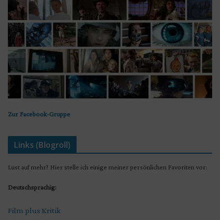
Zur Facebook-Gruppe
Links (Blogroll)
Lust auf mehr? Hier stelle ich einige meiner persönlichen Favoriten vor:
Deutschsprachig:
Film plus Kritik