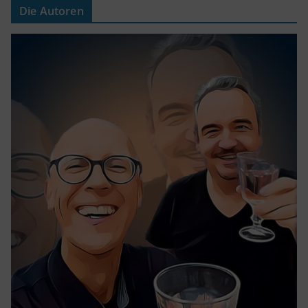
Die Autoren