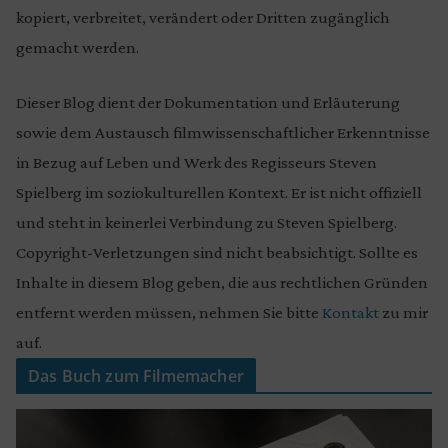
kopiert, verbreitet, verändert oder Dritten zugänglich
gemacht werden.
Dieser Blog dient der Dokumentation und Erläuterung
sowie dem Austausch filmwissenschaftlicher Erkenntnisse
in Bezug auf Leben und Werk des Regisseurs Steven
Spielberg im soziokulturellen Kontext. Er ist nicht offiziell
und steht in keinerlei Verbindung zu Steven Spielberg.
Copyright-Verletzungen sind nicht beabsichtigt. Sollte es
Inhalte in diesem Blog geben, die aus rechtlichen Gründen
entfernt werden müssen, nehmen Sie bitte
Kontakt
zu mir
auf.
Das Buch zum Filmemacher