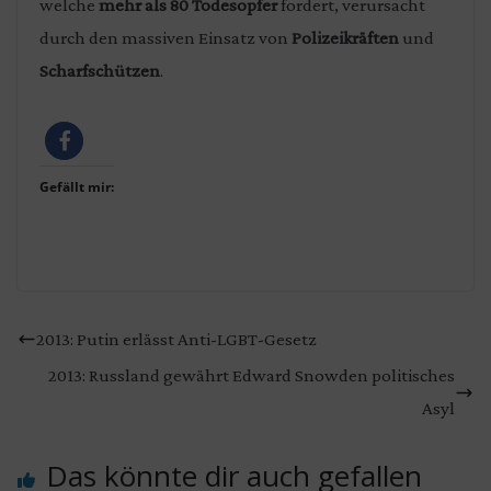
welche
mehr als 80 Todesopfer
fordert, verursacht
durch den massiven Einsatz von
Polizeikräften
und
Scharfschützen
.
Gefällt mir:
2013: Putin erlässt Anti-LGBT-Gesetz
2013: Russland gewährt Edward Snowden politisches
Asyl
Das könnte dir auch gefallen