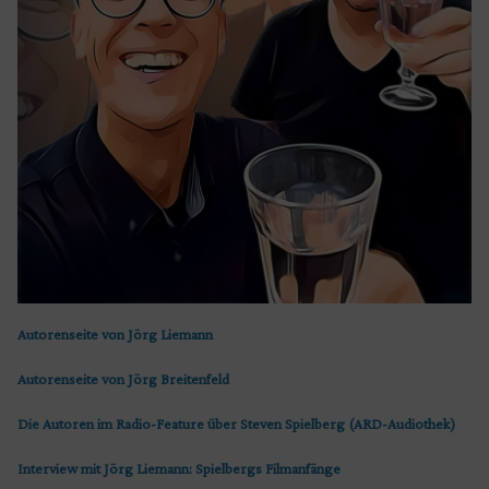
Autorenseite von Jörg Liemann
Autorenseite von Jörg Breitenfeld
Die Autoren im Radio-Feature über Steven Spielberg (ARD-Audiothek)
Interview mit Jörg Liemann: Spielbergs Filmanfänge