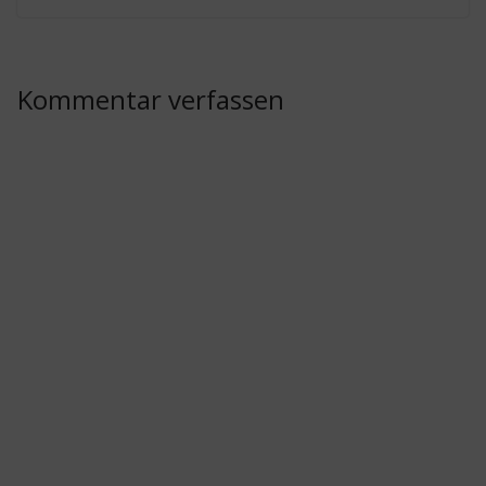
Kommentar verfassen