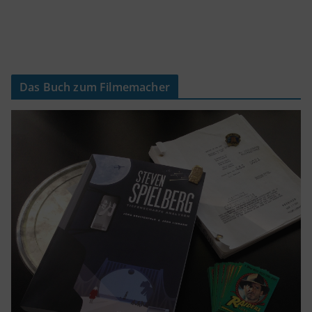
Das Buch zum Filmemacher