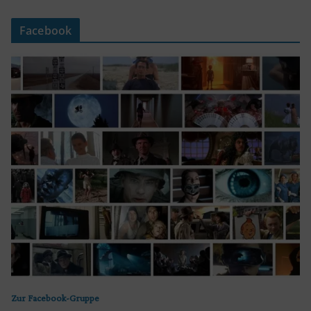
Facebook
Zur Facebook-Gruppe