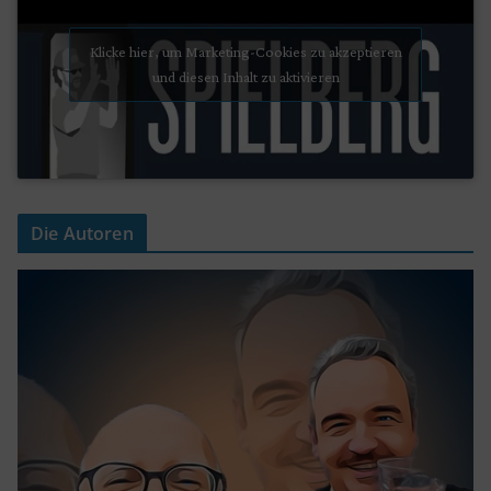
Klicke hier, um Marketing-Cookies zu akzeptieren
und diesen Inhalt zu aktivieren
Die Autoren