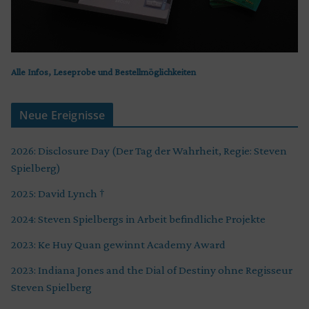
Alle Infos, Leseprobe und Bestellmöglichkeiten
Neue Ereignisse
2026: Disclosure Day (Der Tag der Wahrheit, Regie: Steven
Spielberg)
2025: David Lynch †
2024: Steven Spielbergs in Arbeit befindliche Projekte
2023: Ke Huy Quan gewinnt Academy Award
2023: Indiana Jones and the Dial of Destiny ohne Regisseur
Steven Spielberg