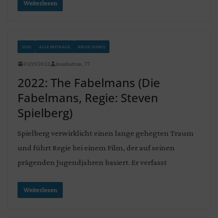
Weiterlesen
2020
ALLE BEITRÄGE
REGIE (KINO)
03/19/2022
manhattan_77
2022: The Fabelmans (Die
Fabelmans, Regie: Steven
Spielberg)
Spielberg verwirklicht einen lange gehegten Traum
und führt Regie bei einem Film, der auf seinen
prägenden Jugendjahren basiert. Er verfasst
Weiterlesen