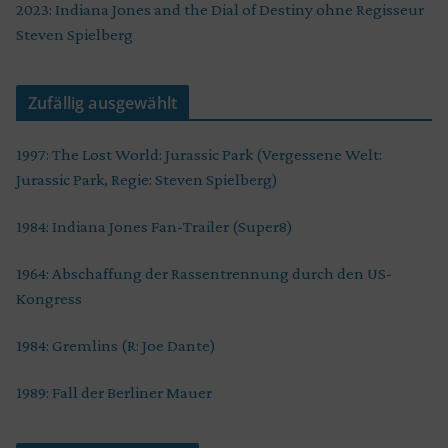
2023: Indiana Jones and the Dial of Destiny ohne Regisseur
Steven Spielberg
Zufällig ausgewählt
1997: The Lost World: Jurassic Park (Vergessene Welt:
Jurassic Park, Regie: Steven Spielberg)
1984: Indiana Jones Fan-Trailer (Super8)
1964: Abschaffung der Rassentrennung durch den US-
Kongress
1984: Gremlins (R: Joe Dante)
1989: Fall der Berliner Mauer