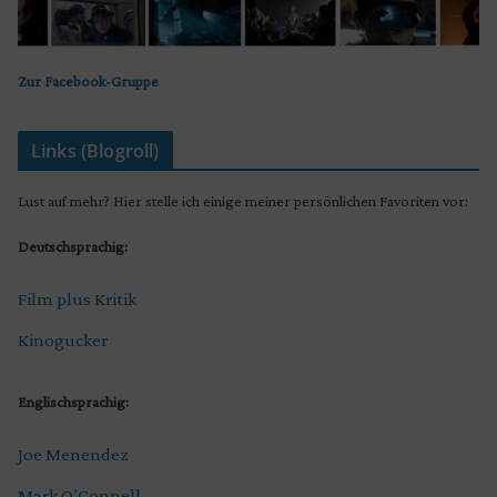
Zur Facebook-Gruppe
Links (Blogroll)
Lust auf mehr? Hier stelle ich einige meiner persönlichen Favoriten vor:
Deutschsprachig:
Film plus Kritik
Kinogucker
Englischsprachig:
Joe Menendez
Mark O’Connell