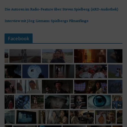
Die Autoren im Radio-Feature über Steven Spielberg (ARD-Audiothek)
Interview mit Jörg Liemann: Spielbergs Filmanfänge
Facebook