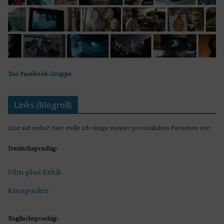
Zur Facebook-Gruppe
Links (Blogroll)
Lust auf mehr? Hier stelle ich einige meiner persönlichen Favoriten vor:
Deutschsprachig:
Film plus Kritik
Kinogucker
Englischsprachig: