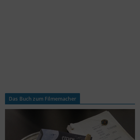
Das Buch zum Filmemacher