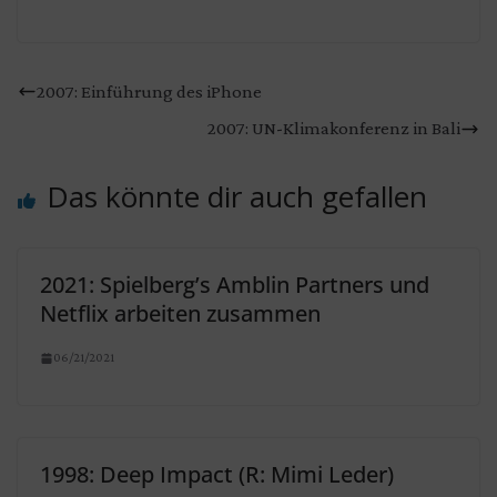
2007: Einführung des iPhone
2007: UN-Klimakonferenz in Bali
Das könnte dir auch gefallen
2021: Spielberg’s Amblin Partners und
Netflix arbeiten zusammen
06/21/2021
1998: Deep Impact (R: Mimi Leder)