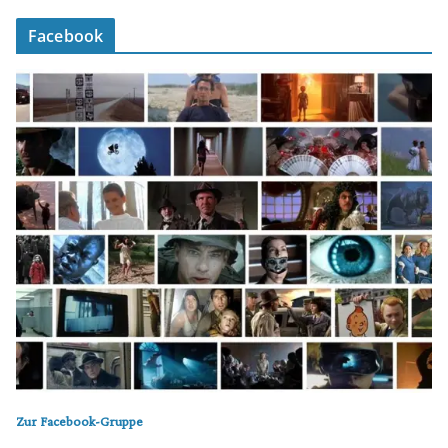
Facebook
Zur Facebook-Gruppe