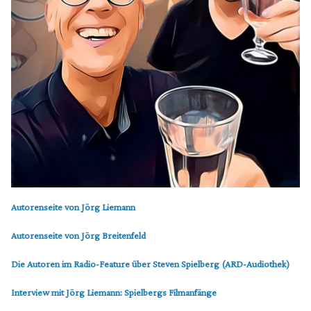
Autorenseite von Jörg Liemann
Autorenseite von Jörg Breitenfeld
Die Autoren im Radio-Feature über Steven Spielberg (ARD-Audiothek)
Interview mit Jörg Liemann: Spielbergs Filmanfänge