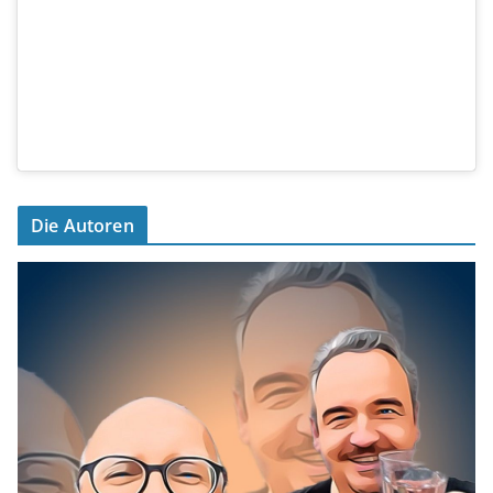
Die Autoren