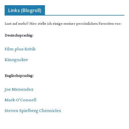
Links (Blogroll)
Lust auf mehr? Hier stelle ich einige meiner persönlichen Favoriten vor:
Deutschsprachig:
Film plus Kritik
Kinogucker
Englischsprachig:
Joe Menendez
Mark O’Connell
Steven Spielberg Chronicles