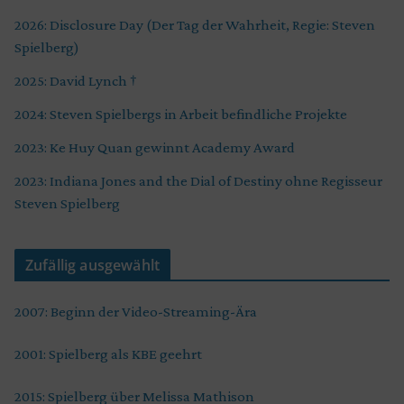
2026: Disclosure Day (Der Tag der Wahrheit, Regie: Steven
Spielberg)
2025: David Lynch †
2024: Steven Spielbergs in Arbeit befindliche Projekte
2023: Ke Huy Quan gewinnt Academy Award
2023: Indiana Jones and the Dial of Destiny ohne Regisseur
Steven Spielberg
Zufällig ausgewählt
2007: Beginn der Video-Streaming-Ära
2001: Spielberg als KBE geehrt
2015: Spielberg über Melissa Mathison