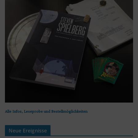
Alle Infos, Leseprobe und Bestellmöglichkeiten
Neue Ereignisse