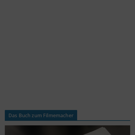
Das Buch zum Filmemacher