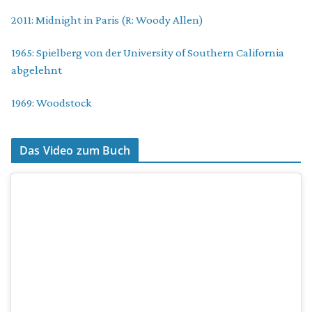
2011: Midnight in Paris (R: Woody Allen)
1965: Spielberg von der University of Southern California
abgelehnt
1969: Woodstock
Das Video zum Buch