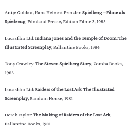
Antje Goldau, Hans Helmut Prinzler:
Spielberg – Filme als
Spielzeug
, Filmland Presse, Edition Filme 3, 1985
Lucasfilm Ltd:
Indiana Jones and the Temple of Doom: The
Illustrated Screenplay
, Ballantine Books, 1984
Tony Crawley:
The Steven Spielberg Story
, Zomba Books,
1983
Lucasfilm Ltd:
Raiders of the Lost Ark: The Illustrated
Screenplay
, Random House, 1981
Derek Taylor:
The Making of Raiders of the Lost Ark
,
Ballantine Books, 1981