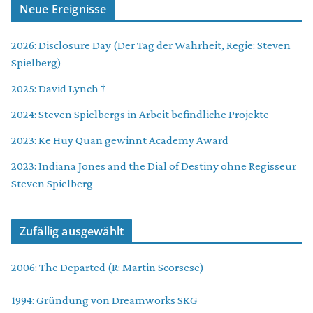
Neue Ereignisse
2026: Disclosure Day (Der Tag der Wahrheit, Regie: Steven
Spielberg)
2025: David Lynch †
2024: Steven Spielbergs in Arbeit befindliche Projekte
2023: Ke Huy Quan gewinnt Academy Award
2023: Indiana Jones and the Dial of Destiny ohne Regisseur
Steven Spielberg
Zufällig ausgewählt
2006: The Departed (R: Martin Scorsese)
1994: Gründung von Dreamworks SKG