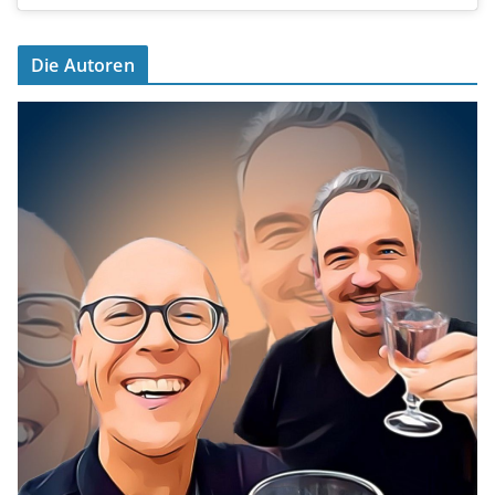
Die Autoren