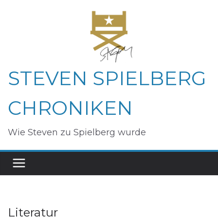
Zum
Inhalt
springen
STEVEN SPIELBERG
CHRONIKEN
Wie Steven zu Spielberg wurde
Literatur