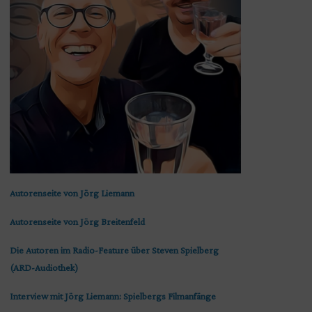
Autorenseite von Jörg Liemann
Autorenseite von Jörg Breitenfeld
Die Autoren im Radio-Feature über Steven Spielberg
(ARD-Audiothek)
Interview mit Jörg Liemann: Spielbergs Filmanfänge