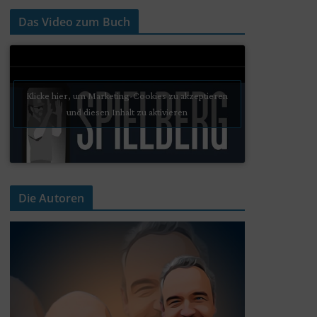
Das Video zum Buch
Klicke hier, um Marketing-Cookies zu akzeptieren
und diesen Inhalt zu aktivieren
Die Autoren