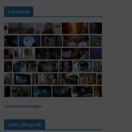
Facebook
Zur Facebook-Gruppe
Links (Blogroll)