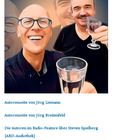
Autorenseite von Jörg Liemann
Autorenseite von Jörg Breitenfeld
Die Autoren im Radio-Feature über Steven Spielberg
(ARD-Audiothek)