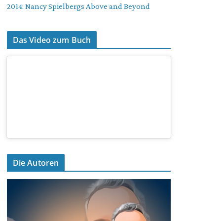
2014: Nancy Spielbergs Above and Beyond
Das Video zum Buch
Die Autoren