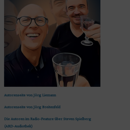
Autorenseite von Jörg Liemann
Autorenseite von Jörg Breitenfeld
Die Autoren im Radio-Feature über Steven Spielberg
(ARD-Audiothek)