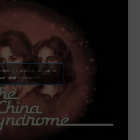
Marketing-Cookies zu akzeptieren
sen Inhalt zu aktivieren