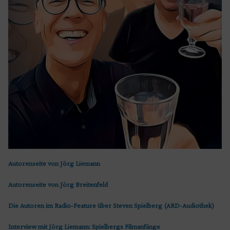
Autorenseite von Jörg Liemann
Autorenseite von Jörg Breitenfeld
Die Autoren im Radio-Feature über Steven Spielberg (ARD-Audiothek)
Interview mit Jörg Liemann: Spielbergs Filmanfänge