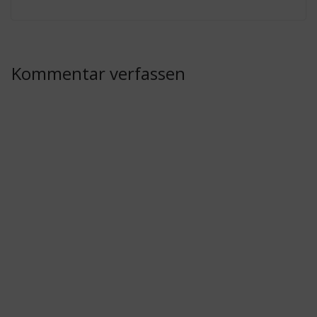
Kommentar verfassen