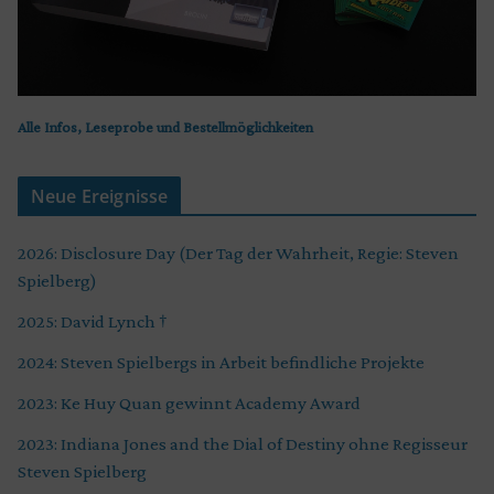
Alle Infos, Leseprobe und Bestellmöglichkeiten
Neue Ereignisse
2026: Disclosure Day (Der Tag der Wahrheit, Regie: Steven
Spielberg)
2025: David Lynch †
2024: Steven Spielbergs in Arbeit befindliche Projekte
2023: Ke Huy Quan gewinnt Academy Award
2023: Indiana Jones and the Dial of Destiny ohne Regisseur
Steven Spielberg