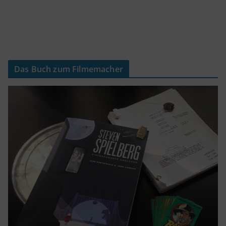
Das Buch zum Filmemacher