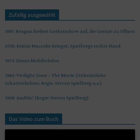
Zufällig ausgewählt
1987: Reagan fordert Gorbatschow auf, die Grenze zu öffnen
2016: Kristie Macosko Krieger, Spielbergs rechte Hand
1973: Erstes Mobiltelefon
1983: Twilight Zone – The Movie (Unheimliche
Schattenlichter, Regie: Steven Spielberg u.a.)
1968: Amblin‘ (Regie: Steven Spielberg)
Das Video zum Buch