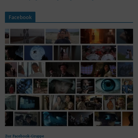
Facebook
Zur Facebook-Gruppe