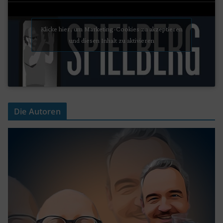
Klicke hier, um Marketing-Cookies zu akzeptieren
und diesen Inhalt zu aktivieren
Die Autoren