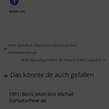
Gefällt mir:
1979: Ajatollah Chomeini wird iranisches
Staatsoberhaupt
1979: Apocalypse Now (R: Francis Ford Coppola)
Das könnte dir auch gefallen
1991: Boris Jelzin löst Michail
Gorbatschow ab