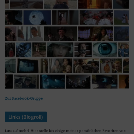
Zur Facebook-Gruppe
Links (Blogroll)
Lust auf mehr? Hier stelle ich einige meiner persönlichen Favoriten vor: