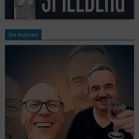
Die Autoren