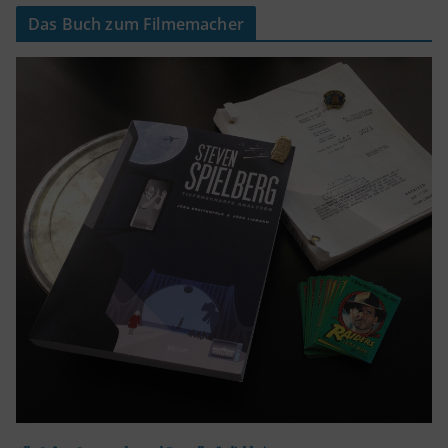
Das Buch zum Filmemacher