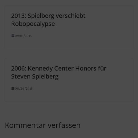
2013: Spielberg verschiebt
Robopocalypse
09/01/2015
2006: Kennedy Center Honors für
Steven Spielberg
08/26/2015
Kommentar verfassen