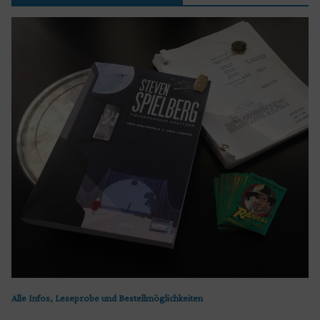
Alle Infos, Leseprobe und Bestellmöglichkeiten