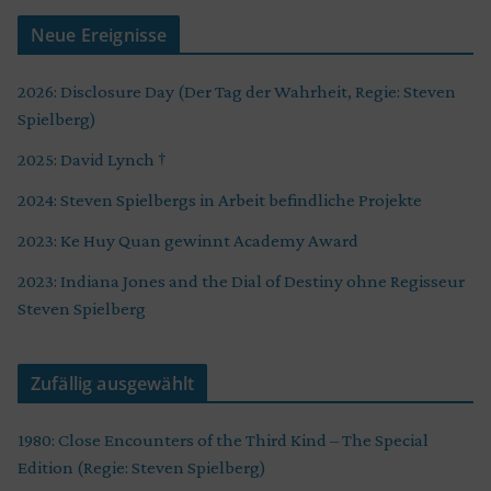
Neue Ereignisse
2026: Disclosure Day (Der Tag der Wahrheit, Regie: Steven
Spielberg)
2025: David Lynch †
2024: Steven Spielbergs in Arbeit befindliche Projekte
2023: Ke Huy Quan gewinnt Academy Award
2023: Indiana Jones and the Dial of Destiny ohne Regisseur
Steven Spielberg
Zufällig ausgewählt
1980: Close Encounters of the Third Kind – The Special
Edition (Regie: Steven Spielberg)