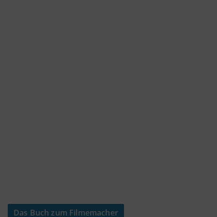
Das Buch zum Filmemacher