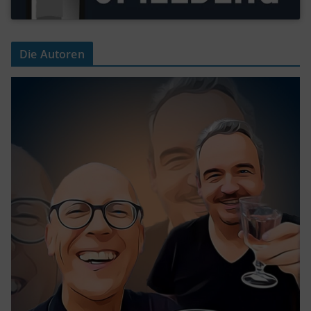
Die Autoren