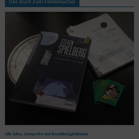
Das Buch zum Filmemacher
Alle Infos, Leseprobe und Bestellmöglichkeiten