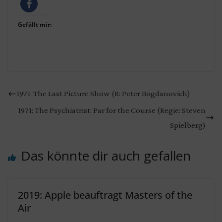
Gefällt mir:
1971: The Last Picture Show (R: Peter Bogdanovich)
1971: The Psychiatrist: Par for the Course (Regie: Steven
Spielberg)
Das könnte dir auch gefallen
2019: Apple beauftragt Masters of the
Air