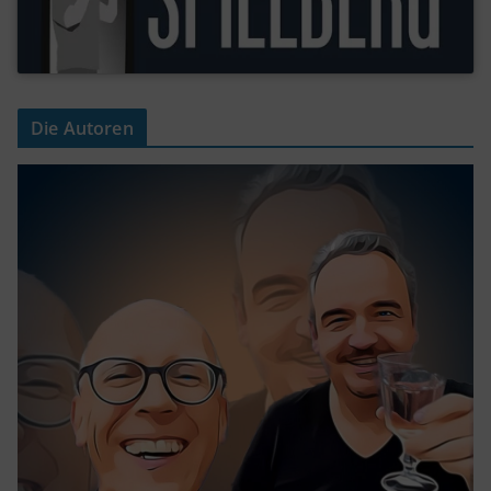
Die Autoren