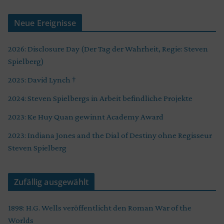
Neue Ereignisse
2026: Disclosure Day (Der Tag der Wahrheit, Regie: Steven
Spielberg)
2025: David Lynch †
2024: Steven Spielbergs in Arbeit befindliche Projekte
2023: Ke Huy Quan gewinnt Academy Award
2023: Indiana Jones and the Dial of Destiny ohne Regisseur
Steven Spielberg
Zufällig ausgewählt
1898: H.G. Wells veröffentlicht den Roman War of the
Worlds