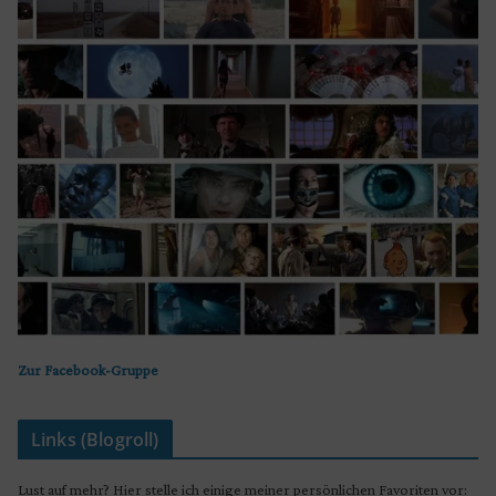
Zur Facebook-Gruppe
Links (Blogroll)
Lust auf mehr? Hier stelle ich einige meiner persönlichen Favoriten vor: