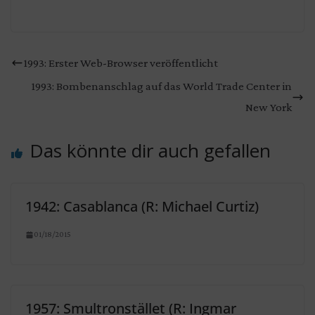
1993: Erster Web-Browser veröffentlicht
1993: Bombenanschlag auf das World Trade Center in
New York
Das könnte dir auch gefallen
1942: Casablanca (R: Michael Curtiz)
01/18/2015
1957: Smultronstället (R: Ingmar