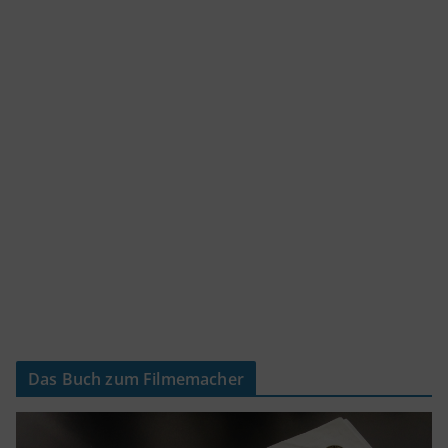
Das Buch zum Filmemacher