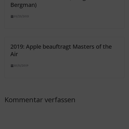
Bergman)
01/25/2015
2019: Apple beauftragt Masters of the
Air
10/11/2019
Kommentar verfassen