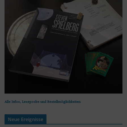
Alle Infos, Leseprobe und Bestellmöglichkeiten
Neue Ereignisse