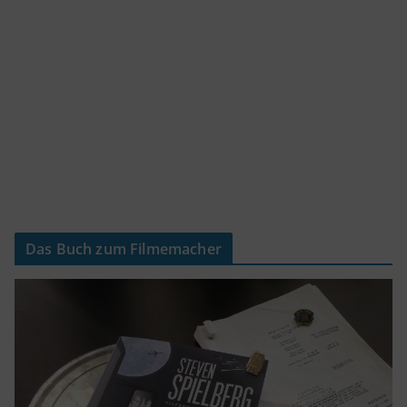
Das Buch zum Filmemacher