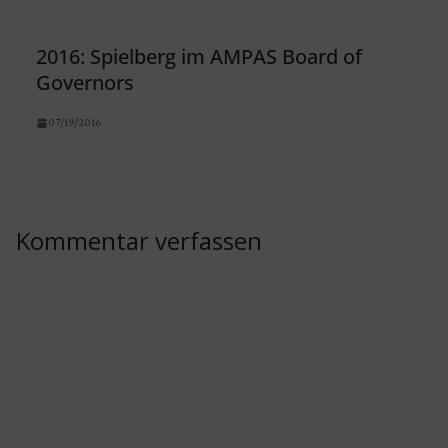
2016: Spielberg im AMPAS Board of
Governors
07/19/2016
Kommentar verfassen