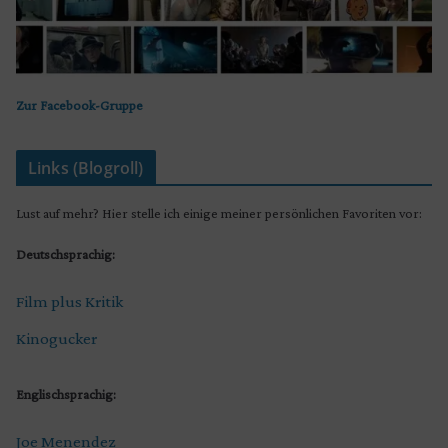
Zur Facebook-Gruppe
Links (Blogroll)
Lust auf mehr? Hier stelle ich einige meiner persönlichen Favoriten vor:
Deutschsprachig:
Film plus Kritik
Kinogucker
Englischsprachig:
Joe Menendez