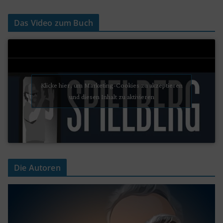
Das Video zum Buch
Klicke hier, um Marketing-Cookies zu akzeptieren
und diesen Inhalt zu aktivieren
Die Autoren