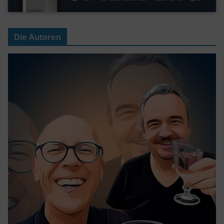
Die Autoren