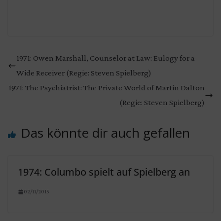
1971: Owen Marshall, Counselor at Law: Eulogy for a
Wide Receiver (Regie: Steven Spielberg)
1971: The Psychiatrist: The Private World of Martin Dalton
(Regie: Steven Spielberg)
Das könnte dir auch gefallen
1974: Columbo spielt auf Spielberg an
02/11/2015