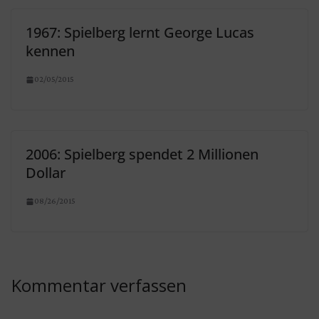
1967: Spielberg lernt George Lucas
kennen
02/05/2015
2006: Spielberg spendet 2 Millionen
Dollar
08/26/2015
Kommentar verfassen