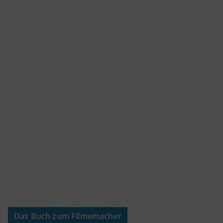
Das Buch zum Filmemacher