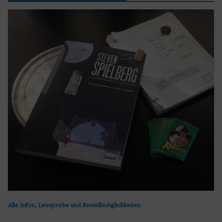
Alle Infos, Leseprobe und Bestellmöglichkeiten