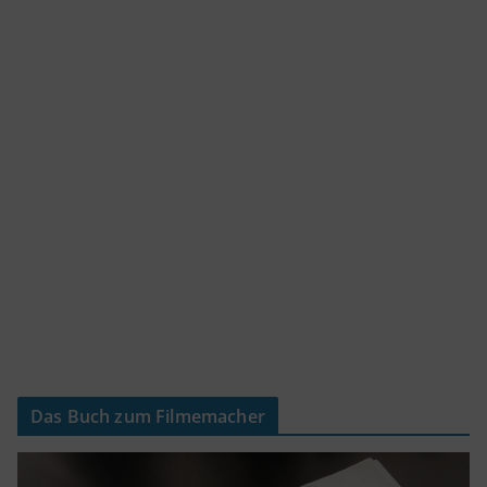
Das Buch zum Filmemacher