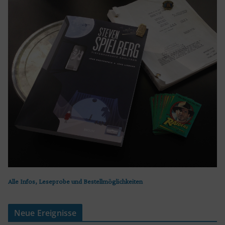
Alle Infos, Leseprobe und Bestellmöglichkeiten
Neue Ereignisse