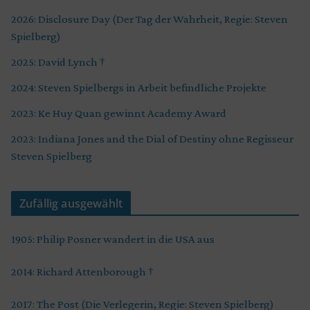
2026: Disclosure Day (Der Tag der Wahrheit, Regie: Steven
Spielberg)
2025: David Lynch †
2024: Steven Spielbergs in Arbeit befindliche Projekte
2023: Ke Huy Quan gewinnt Academy Award
2023: Indiana Jones and the Dial of Destiny ohne Regisseur
Steven Spielberg
Zufällig ausgewählt
1905: Philip Posner wandert in die USA aus
2014: Richard Attenborough †
2017: The Post (Die Verlegerin, Regie: Steven Spielberg)