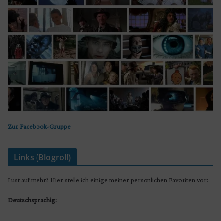
Zur Facebook-Gruppe
Links (Blogroll)
Lust auf mehr? Hier stelle ich einige meiner persönlichen Favoriten vor:
Deutschsprachig: