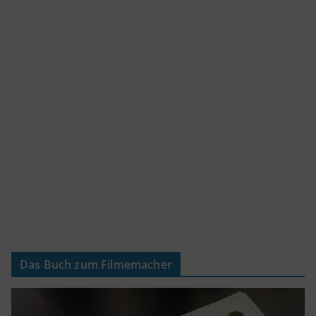
Das Buch zum Filmemacher