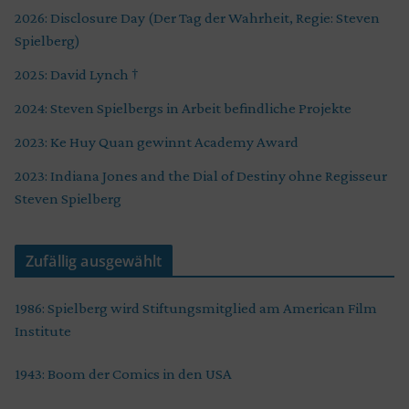
2026: Disclosure Day (Der Tag der Wahrheit, Regie: Steven
Spielberg)
2025: David Lynch †
2024: Steven Spielbergs in Arbeit befindliche Projekte
2023: Ke Huy Quan gewinnt Academy Award
2023: Indiana Jones and the Dial of Destiny ohne Regisseur
Steven Spielberg
Zufällig ausgewählt
1986: Spielberg wird Stiftungsmitglied am American Film
Institute
1943: Boom der Comics in den USA