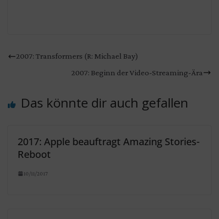
2007: Transformers (R: Michael Bay)
2007: Beginn der Video-Streaming-Ära
Das könnte dir auch gefallen
2017: Apple beauftragt Amazing Stories-
Reboot
10/11/2017