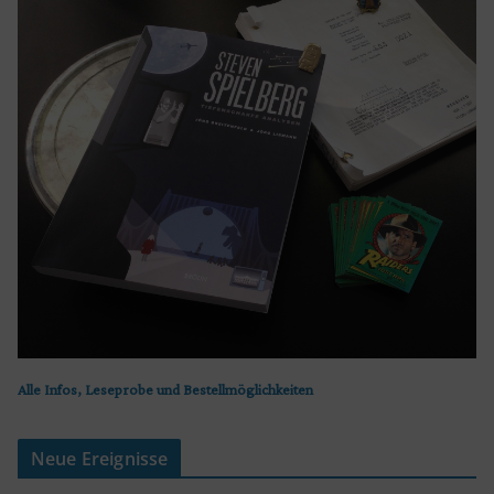
Alle Infos, Leseprobe und Bestellmöglichkeiten
Neue Ereignisse