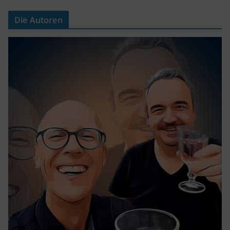
Die Autoren