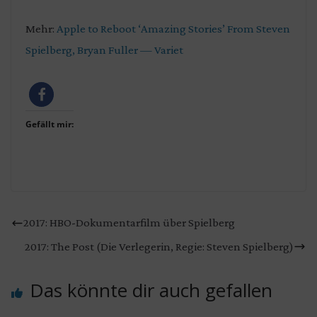
Mehr:
Apple to Reboot ‘Amazing Stories’ From Steven
Spielberg, Bryan Fuller — Variet
Gefällt mir:
2017: HBO-Dokumentarfilm über Spielberg
2017: The Post (Die Verlegerin, Regie: Steven Spielberg)
Das könnte dir auch gefallen