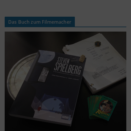
Das Buch zum Filmemacher