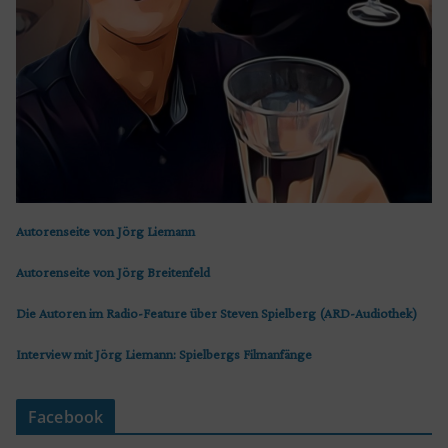
Autorenseite von Jörg Liemann
Autorenseite von Jörg Breitenfeld
Die Autoren im Radio-Feature über Steven Spielberg (ARD-Audiothek)
Interview mit Jörg Liemann: Spielbergs Filmanfänge
Facebook