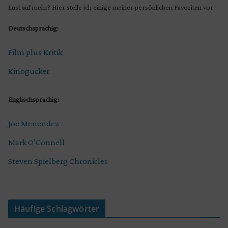
Lust auf mehr? Hier stelle ich einige meiner persönlichen Favoriten vor:
Deutschsprachig:
Film plus Kritik
Kinogucker
Englischsprachig:
Joe Menendez
Mark O’Connell
Steven Spielberg Chronicles
Häufige Schlagwörter