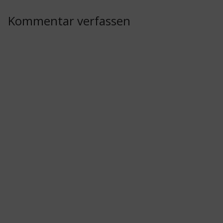
Kommentar verfassen