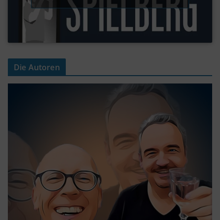
Die Autoren