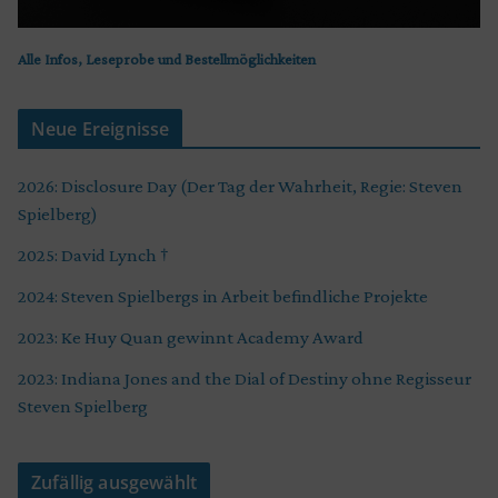
Alle Infos, Leseprobe und Bestellmöglichkeiten
Neue Ereignisse
2026: Disclosure Day (Der Tag der Wahrheit, Regie: Steven
Spielberg)
2025: David Lynch †
2024: Steven Spielbergs in Arbeit befindliche Projekte
2023: Ke Huy Quan gewinnt Academy Award
2023: Indiana Jones and the Dial of Destiny ohne Regisseur
Steven Spielberg
Zufällig ausgewählt