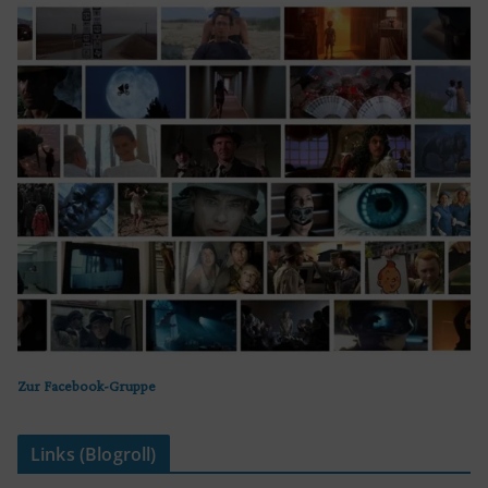
Zur Facebook-Gruppe
Links (Blogroll)