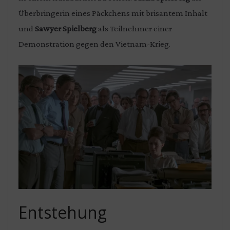
Überbringerin eines Päckchens mit brisantem Inhalt
und
Sawyer Spielberg
als Teilnehmer einer
Demonstration gegen den Vietnam-Krieg.
Entstehung