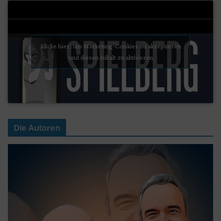
Klicke hier, um Marketing-Cookies zu akzeptieren
und diesen Inhalt zu aktivieren
Die Autoren