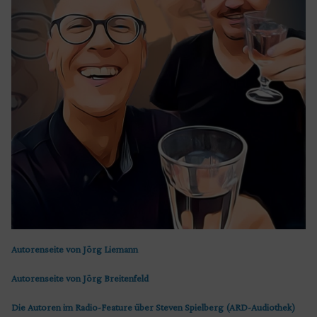
Autorenseite von Jörg Liemann
Autorenseite von Jörg Breitenfeld
Die Autoren im Radio-Feature über Steven Spielberg (ARD-Audiothek)