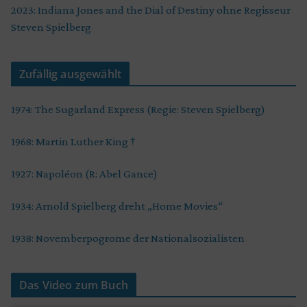
2023: Indiana Jones and the Dial of Destiny ohne Regisseur
Steven Spielberg
Zufällig ausgewählt
1974: The Sugarland Express (Regie: Steven Spielberg)
1968: Martin Luther King †
1927: Napoléon (R: Abel Gance)
1934: Arnold Spielberg dreht „Home Movies“
1938: Novemberpogrome der Nationalsozialisten
Das Video zum Buch