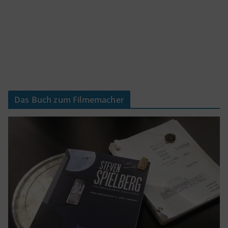
Das Buch zum Filmemacher