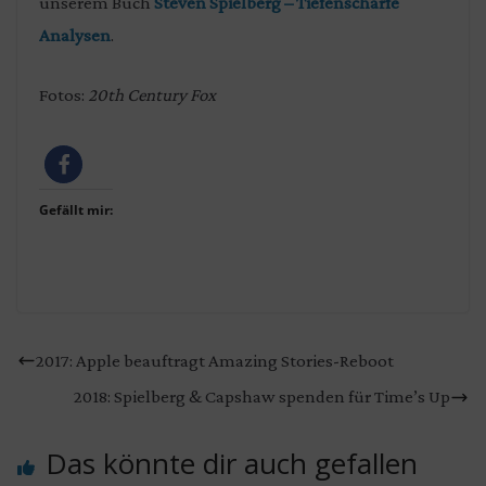
unserem Buch
Steven Spielberg – Tiefenscharfe
Analysen
.
Fotos:
20th Century Fox
Gefällt mir:
2017: Apple beauftragt Amazing Stories-Reboot
2018: Spielberg & Capshaw spenden für Time’s Up
Das könnte dir auch gefallen