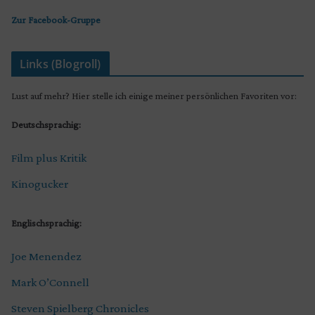
Zur Facebook-Gruppe
Links (Blogroll)
Lust auf mehr? Hier stelle ich einige meiner persönlichen Favoriten vor:
Deutschsprachig:
Film plus Kritik
Kinogucker
Englischsprachig:
Joe Menendez
Mark O’Connell
Steven Spielberg Chronicles