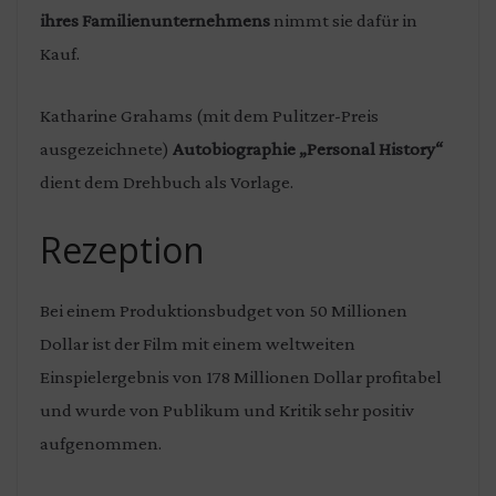
ihres Familienunternehmens
nimmt sie dafür in
Kauf.
Katharine Grahams (mit dem Pulitzer-Preis
ausgezeichnete)
Autobiographie „Personal History“
dient dem Drehbuch als Vorlage.
Rezeption
Bei einem Produktionsbudget von 50 Millionen
Dollar ist der Film mit einem weltweiten
Einspielergebnis von 178 Millionen Dollar profitabel
und wurde von Publikum und Kritik sehr positiv
aufgenommen.