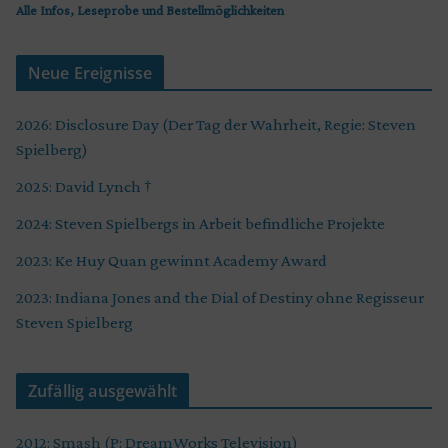
Alle Infos, Leseprobe und Bestellmöglichkeiten
Neue Ereignisse
2026: Disclosure Day (Der Tag der Wahrheit, Regie: Steven
Spielberg)
2025: David Lynch †
2024: Steven Spielbergs in Arbeit befindliche Projekte
2023: Ke Huy Quan gewinnt Academy Award
2023: Indiana Jones and the Dial of Destiny ohne Regisseur
Steven Spielberg
Zufällig ausgewählt
2012: Smash (P: DreamWorks Television)