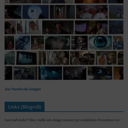
Zur Facebook-Gruppe
Links (Blogroll)
Lust auf mehr? Hier stelle ich einige meiner persönlichen Favoriten vor: