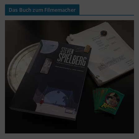
Das Buch zum Filmemacher