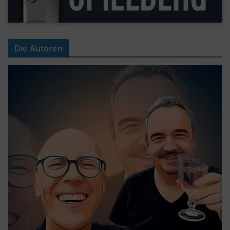
Die Autoren