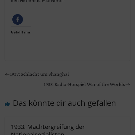
den Nationalsozialismus.
Gefällt mir:
1937: Schlacht um Shanghai
1938: Radio-Hörspiel War of the Worlds
Das könnte dir auch gefallen
1933: Machtergreifung der
Nationalsozialisten