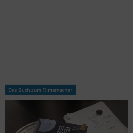
Das Buch zum Filmemacher