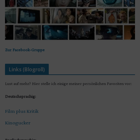
Zur Facebook-Gruppe
Links (Blogroll)
Lust auf mehr? Hier stelle ich einige meiner persönlichen Favoriten vor:
Deutschsprachig:
Film plus Kritik
Kinogucker