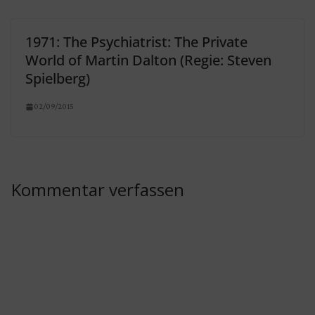
1971: The Psychiatrist: The Private
World of Martin Dalton (Regie: Steven
Spielberg)
02/09/2015
Kommentar verfassen