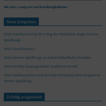
Alle Infos, Leseprobe und Bestellmöglichkeiten
Neue Ereignisse
2026: Disclosure Day (Der Tag der Wahrheit, Regie: Steven
Spielberg)
2025: David Lynch †
2024: Steven Spielbergs in Arbeit befindliche Projekte
2023: Ke Huy Quan gewinnt Academy Award
2023: Indiana Jones and the Dial of Destiny ohne Regisseur
Steven Spielberg
Zufällig ausgewählt