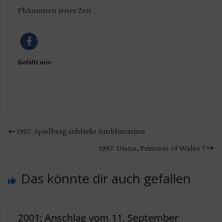
Phänomen jener Zeit.
Gefällt mir:
1997: Spielberg schließt Amblimation
1997: Diana, Princess of Wales †
Das könnte dir auch gefallen
2001: Anschlag vom 11. September