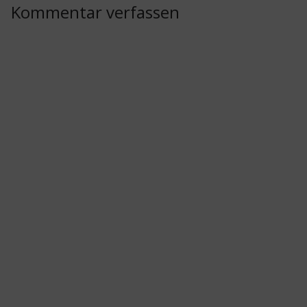
Kommentar verfassen