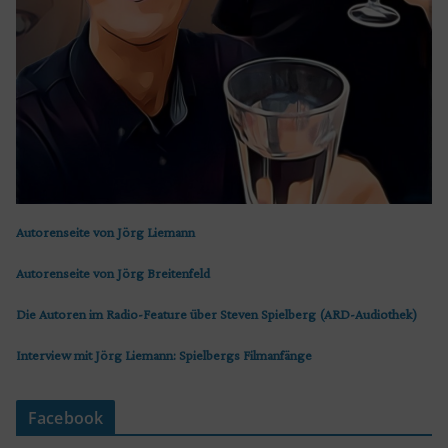
Autorenseite von Jörg Liemann
Autorenseite von Jörg Breitenfeld
Die Autoren im Radio-Feature über Steven Spielberg (ARD-Audiothek)
Interview mit Jörg Liemann: Spielbergs Filmanfänge
Facebook