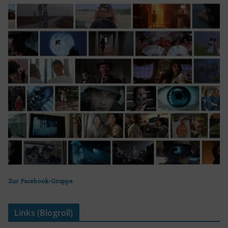
Zur Facebook-Gruppe
Links (Blogroll)