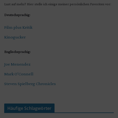
Lust auf mehr? Hier stelle ich einige meiner persönlichen Favoriten vor:
Deutschsprachig:
Film plus Kritik
Kinogucker
Englischsprachig:
Joe Menendez
Mark O’Connell
Steven Spielberg Chronicles
Häufige Schlagwörter