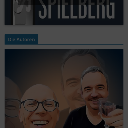
Die Autoren