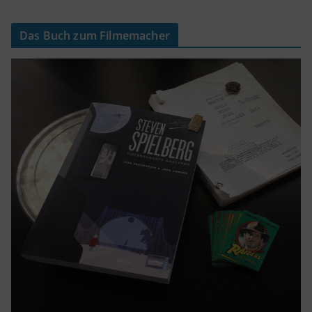
Das Buch zum Filmemacher