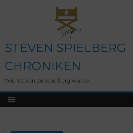
Zum
Inhalt
springen
STEVEN SPIELBERG
CHRONIKEN
Wie Steven zu Spielberg wurde