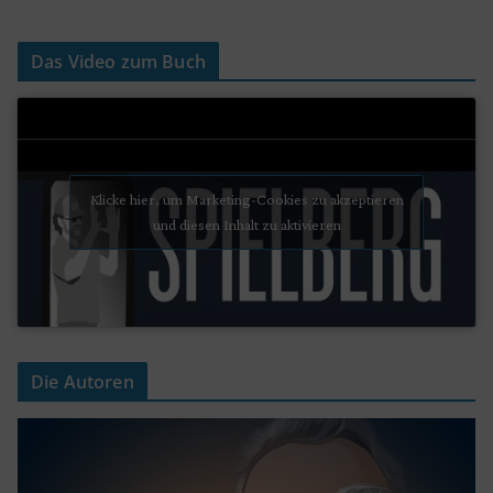
Das Video zum Buch
Klicke hier, um Marketing-Cookies zu akzeptieren
und diesen Inhalt zu aktivieren
Die Autoren