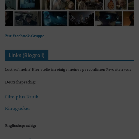
Zur Facebook-Gruppe
Links (Blogroll)
Lust auf mehr? Hier stelle ich einige meiner persönlichen Favoriten vor:
Deutschsprachig:
Film plus Kritik
Kinogucker
Englischsprachig: