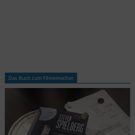
Das Buch zum Filmemacher