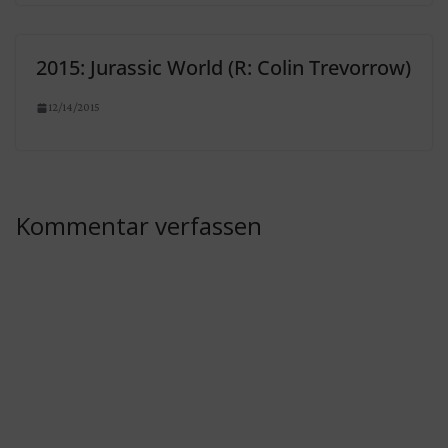
2015: Jurassic World (R: Colin Trevorrow)
12/14/2015
Kommentar verfassen