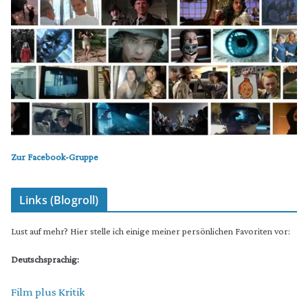
Zur Facebook-Gruppe
Links (Blogroll)
Lust auf mehr? Hier stelle ich einige meiner persönlichen Favoriten vor:
Deutschsprachig:
Film plus Kritik