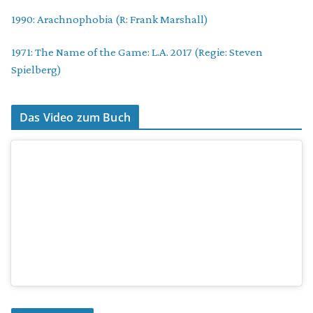
1990: Arachnophobia (R: Frank Marshall)
1971: The Name of the Game: L.A. 2017 (Regie: Steven
Spielberg)
Das Video zum Buch