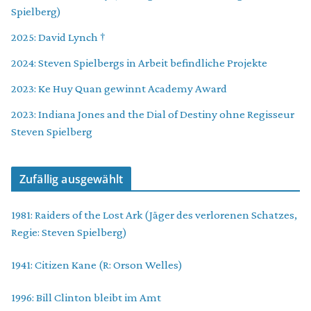
Spielberg)
2025: David Lynch †
2024: Steven Spielbergs in Arbeit befindliche Projekte
2023: Ke Huy Quan gewinnt Academy Award
2023: Indiana Jones and the Dial of Destiny ohne Regisseur
Steven Spielberg
Zufällig ausgewählt
1981: Raiders of the Lost Ark (Jäger des verlorenen Schatzes,
Regie: Steven Spielberg)
1941: Citizen Kane (R: Orson Welles)
1996: Bill Clinton bleibt im Amt