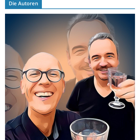
Die Autoren