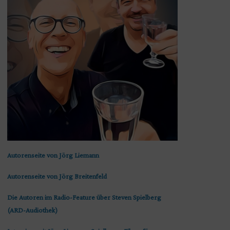
Autorenseite von Jörg Liemann
Autorenseite von Jörg Breitenfeld
Die Autoren im Radio-Feature über Steven Spielberg
(ARD-Audiothek)