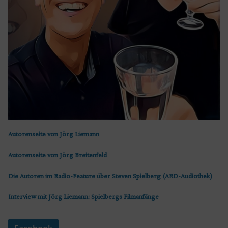
Autorenseite von Jörg Liemann
Autorenseite von Jörg Breitenfeld
Die Autoren im Radio-Feature über Steven Spielberg (ARD-Audiothek)
Interview mit Jörg Liemann: Spielbergs Filmanfänge