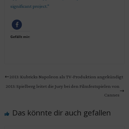
significant project.”
Gefällt mir:
2013: Kubricks Napoleon als TV-Produktion angekündigt
2013: Spielberg leitet die Jury bei den Filmfestspielen von
Cannes
Das könnte dir auch gefallen