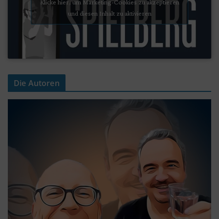
Klicke hier, um Marketing-Cookies zu akzeptieren
und diesen Inhalt zu aktivieren
Die Autoren