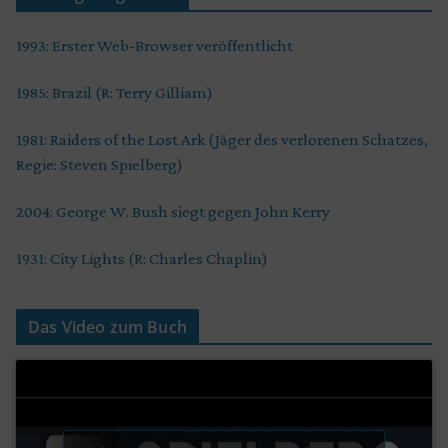
1993: Erster Web-Browser veröffentlicht
1985: Brazil (R: Terry Gilliam)
1981: Raiders of the Lost Ark (Jäger des verlorenen Schatzes,
Regie: Steven Spielberg)
2004: George W. Bush siegt gegen John Kerry
1931: City Lights (R: Charles Chaplin)
Das Video zum Buch