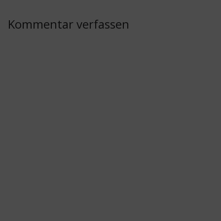
Kommentar verfassen