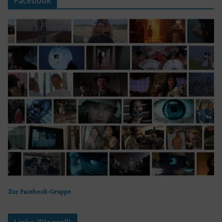
Facebook
Zur Facebook-Gruppe