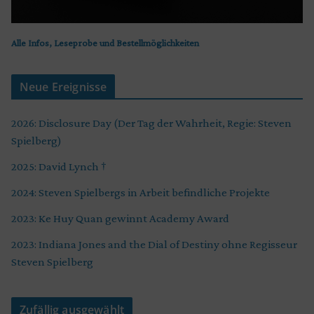
Alle Infos, Leseprobe und Bestellmöglichkeiten
Neue Ereignisse
2026: Disclosure Day (Der Tag der Wahrheit, Regie: Steven
Spielberg)
2025: David Lynch †
2024: Steven Spielbergs in Arbeit befindliche Projekte
2023: Ke Huy Quan gewinnt Academy Award
2023: Indiana Jones and the Dial of Destiny ohne Regisseur
Steven Spielberg
Zufällig ausgewählt