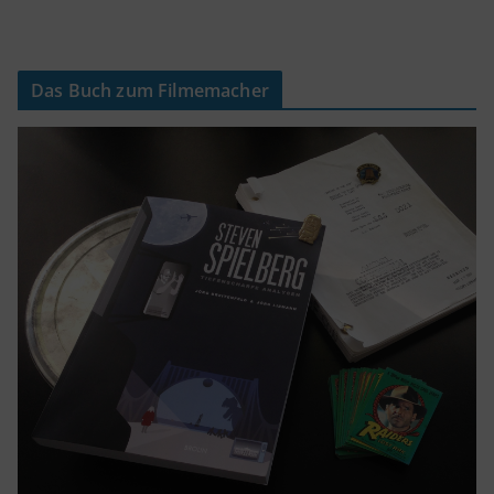
Das Buch zum Filmemacher