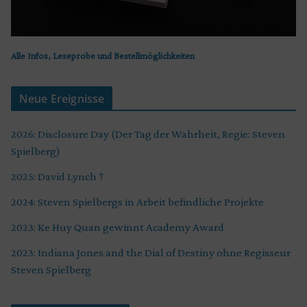
Alle Infos, Leseprobe und Bestellmöglichkeiten
Neue Ereignisse
2026: Disclosure Day (Der Tag der Wahrheit, Regie: Steven
Spielberg)
2025: David Lynch †
2024: Steven Spielbergs in Arbeit befindliche Projekte
2023: Ke Huy Quan gewinnt Academy Award
2023: Indiana Jones and the Dial of Destiny ohne Regisseur
Steven Spielberg