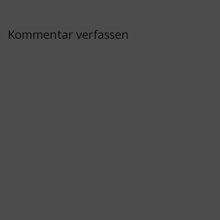
Kommentar verfassen