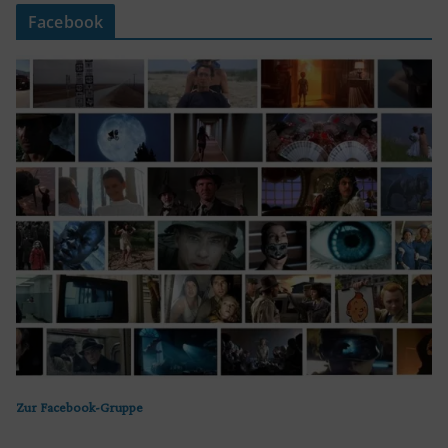
Facebook
Zur Facebook-Gruppe