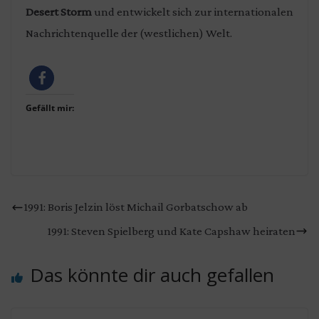
Desert Storm
und entwickelt sich zur internationalen
Nachrichtenquelle der (westlichen) Welt.
Gefällt mir:
1991: Boris Jelzin löst Michail Gorbatschow ab
1991: Steven Spielberg und Kate Capshaw heiraten
Das könnte dir auch gefallen