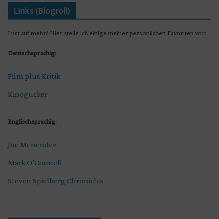
Links (Blogroll)
Lust auf mehr? Hier stelle ich einige meiner persönlichen Favoriten vor:
Deutschsprachig:
Film plus Kritik
Kinogucker
Englischsprachig:
Joe Menendez
Mark O’Connell
Steven Spielberg Chronicles