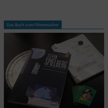
Das Buch zum Filmemacher