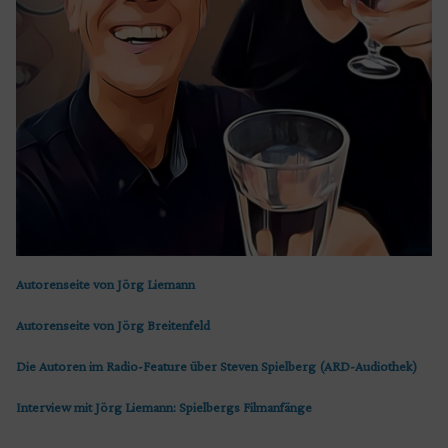
Autorenseite von Jörg Liemann
Autorenseite von Jörg Breitenfeld
Die Autoren im Radio-Feature über Steven Spielberg (ARD-Audiothek)
Interview mit Jörg Liemann: Spielbergs Filmanfänge