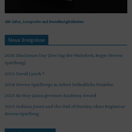
Alle Infos, Leseprobe und Bestellmöglichkeiten
Neue Ereignisse
2026: Disclosure Day (Der Tag der Wahrheit, Regie: Steven
Spielberg)
2025: David Lynch †
2024: Steven Spielbergs in Arbeit befindliche Projekte
2023: Ke Huy Quan gewinnt Academy Award
2023: Indiana Jones and the Dial of Destiny ohne Regisseur
Steven Spielberg