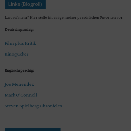
Links (Blogroll)
Lust auf mehr? Hier stelle ich einige meiner persönlichen Favoriten vor:
Deutschsprachig:
Film plus Kritik
Kinogucker
Englischsprachig:
Joe Menendez
Mark O’Connell
Steven Spielberg Chronicles