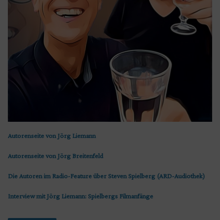
Autorenseite von Jörg Liemann
Autorenseite von Jörg Breitenfeld
Die Autoren im Radio-Feature über Steven Spielberg (ARD-Audiothek)
Interview mit Jörg Liemann: Spielbergs Filmanfänge