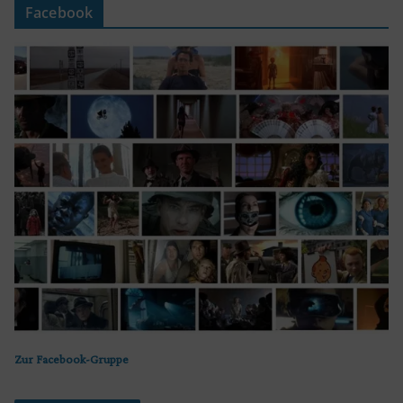
Facebook
Zur Facebook-Gruppe