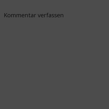
Kommentar verfassen