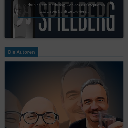
Klicke hier, um Marketing-Cookies zu akzeptieren
und diesen Inhalt zu aktivieren
Die Autoren