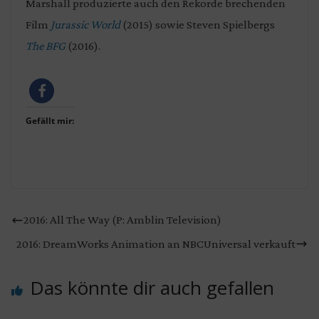
Marshall produzierte auch den Rekorde brechenden
Film
Jurassic World
(2015) sowie Steven Spielbergs
The BFG
(2016).
Gefällt mir:
2016: All The Way (P: Amblin Television)
2016: DreamWorks Animation an NBCUniversal verkauft
Das könnte dir auch gefallen