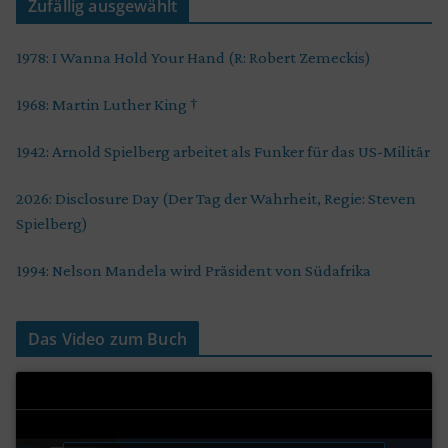
Zufällig ausgewählt
1978: I Wanna Hold Your Hand (R: Robert Zemeckis)
1968: Martin Luther King †
1942: Arnold Spielberg arbeitet als Funker für das US-Militär
2026: Disclosure Day (Der Tag der Wahrheit, Regie: Steven
Spielberg)
1994: Nelson Mandela wird Präsident von Südafrika
Das Video zum Buch