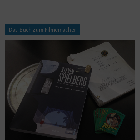
Das Buch zum Filmemacher