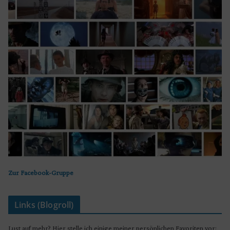
Zur Facebook-Gruppe
Links (Blogroll)
Lust auf mehr? Hier stelle ich einige meiner persönlichen Favoriten vor: