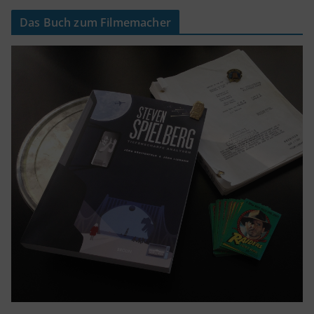
Das Buch zum Filmemacher