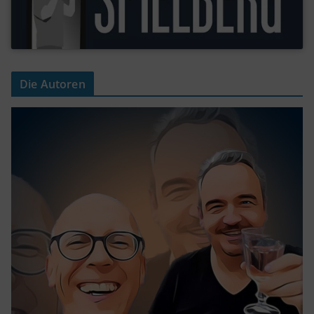
Die Autoren