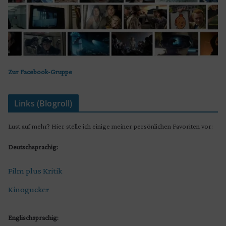
Zur Facebook-Gruppe
Links (Blogroll)
Lust auf mehr? Hier stelle ich einige meiner persönlichen Favoriten vor:
Deutschsprachig:
Film plus Kritik
Kinogucker
Englischsprachig: