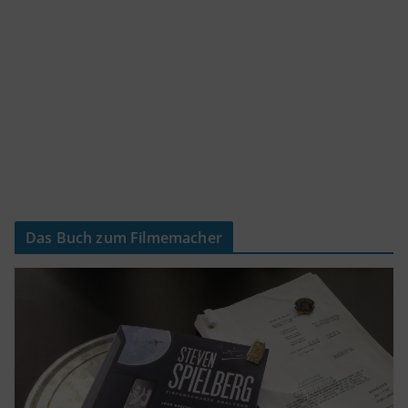
Das Buch zum Filmemacher