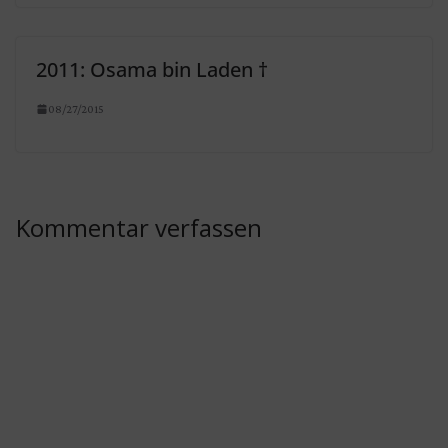
2011: Osama bin Laden †
08/27/2015
Kommentar verfassen