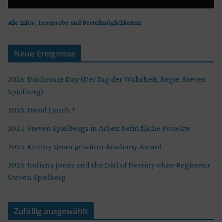
Alle Infos, Leseprobe und Bestellmöglichkeiten
Neue Ereignisse
2026: Disclosure Day (Der Tag der Wahrheit, Regie: Steven
Spielberg)
2025: David Lynch †
2024: Steven Spielbergs in Arbeit befindliche Projekte
2023: Ke Huy Quan gewinnt Academy Award
2023: Indiana Jones and the Dial of Destiny ohne Regisseur
Steven Spielberg
Zufällig ausgewählt