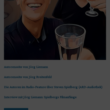
Autorenseite von Jörg Liemann
Autorenseite von Jörg Breitenfeld
Die Autoren im Radio-Feature über Steven Spielberg (ARD-Audiothek)
Interview mit Jörg Liemann: Spielbergs Filmanfänge