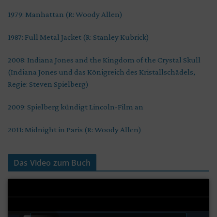
1979: Manhattan (R: Woody Allen)
1987: Full Metal Jacket (R: Stanley Kubrick)
2008: Indiana Jones and the Kingdom of the Crystal Skull
(Indiana Jones und das Königreich des Kristallschädels,
Regie: Steven Spielberg)
2009: Spielberg kündigt Lincoln-Film an
2011: Midnight in Paris (R: Woody Allen)
Das Video zum Buch