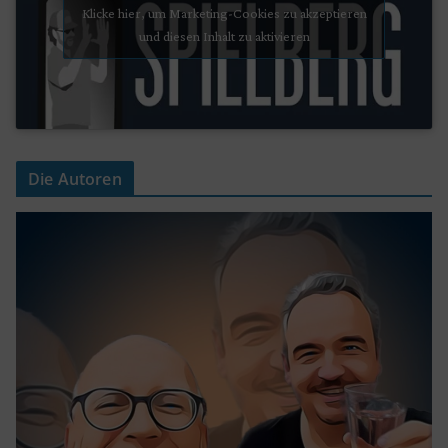
Klicke hier, um Marketing-Cookies zu akzeptieren
und diesen Inhalt zu aktivieren
Die Autoren