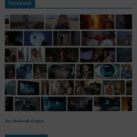
Facebook
Zur Facebook-Gruppe