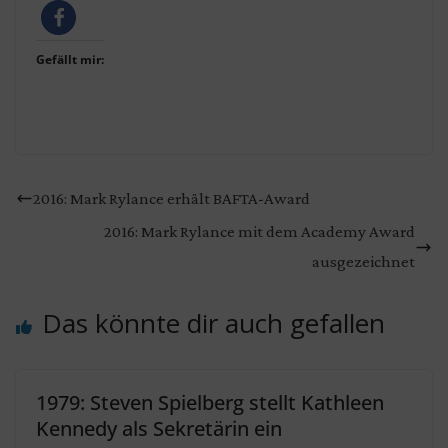
Gefällt mir:
2016: Mark Rylance erhält BAFTA-Award
2016: Mark Rylance mit dem Academy Award
ausgezeichnet
Das könnte dir auch gefallen
1979: Steven Spielberg stellt Kathleen
Kennedy als Sekretärin ein