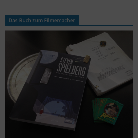
Das Buch zum Filmemacher