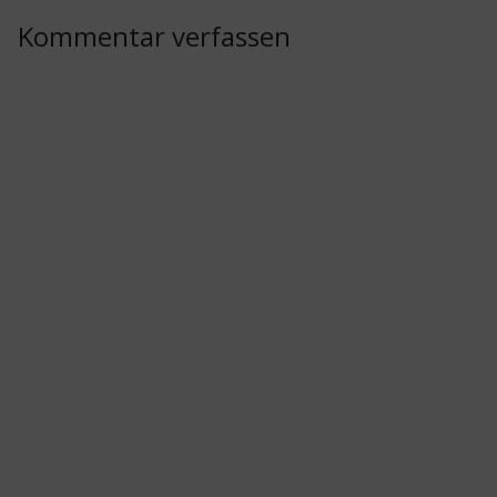
Kommentar verfassen