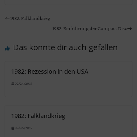
1982: Falklandkrieg
1982: Einführung der Compact Disc
Das könnte dir auch gefallen
1982: Rezession in den USA
02/24/2015
1982: Falklandkrieg
02/26/2015