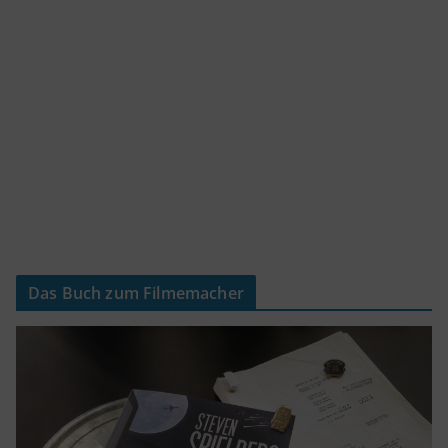
Das Buch zum Filmemacher