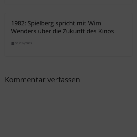
1982: Spielberg spricht mit Wim
Wenders über die Zukunft des Kinos
02/26/2015
Kommentar verfassen