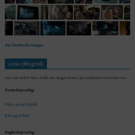
Zur Facebook-Gruppe
Links (Blogroll)
Lust auf mehr? Hier stelle ich einige meiner persönlichen Favoriten vor:
Deutschsprachig:
Film plus Kritik
Kinogucker
Englischsprachig: