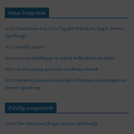
Neue Ereignisse
2026: Disclosure Day (Der Tag der Wahrheit, Regie: Steven
Spielberg)
2025: David Lynch †
2024: Steven Spielbergs in Arbeit befindliche Projekte
2023: Ke Huy Quan gewinnt Academy Award
2023: Indiana Jones and the Dial of Destiny ohne Regisseur
Steven Spielberg
Zufällig ausgewählt
2004: The Terminal (Regie: Steven Spielberg)