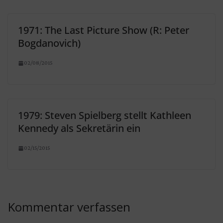
1971: The Last Picture Show (R: Peter
Bogdanovich)
02/08/2015
1979: Steven Spielberg stellt Kathleen
Kennedy als Sekretärin ein
02/15/2015
Kommentar verfassen