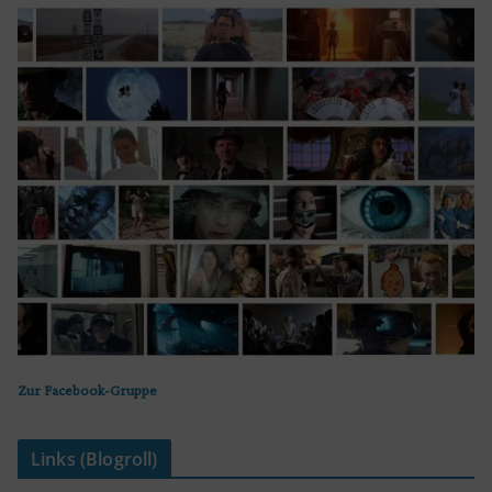
Zur Facebook-Gruppe
Links (Blogroll)