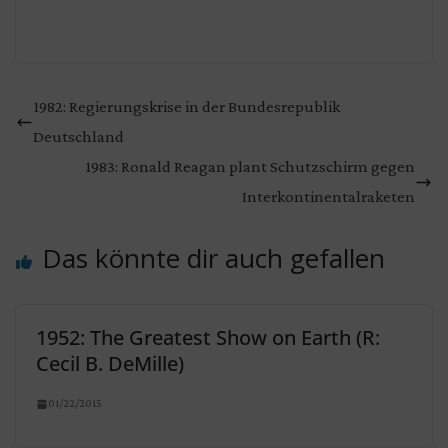
1982: Regierungskrise in der Bundesrepublik
Deutschland
1983: Ronald Reagan plant Schutzschirm gegen
Interkontinentalraketen
Das könnte dir auch gefallen
1952: The Greatest Show on Earth (R:
Cecil B. DeMille)
01/22/2015