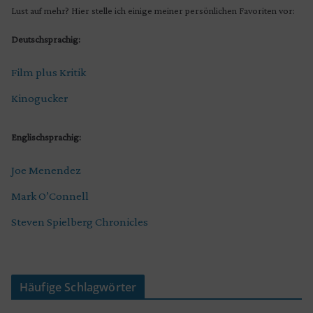
Lust auf mehr? Hier stelle ich einige meiner persönlichen Favoriten vor:
Deutschsprachig:
Film plus Kritik
Kinogucker
Englischsprachig:
Joe Menendez
Mark O’Connell
Steven Spielberg Chronicles
Häufige Schlagwörter