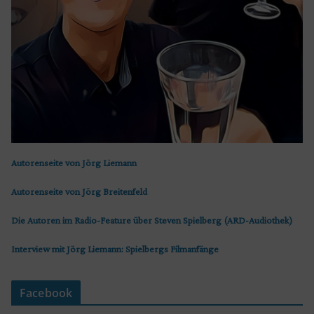
Autorenseite von Jörg Liemann
Autorenseite von Jörg Breitenfeld
Die Autoren im Radio-Feature über Steven Spielberg (ARD-Audiothek)
Interview mit Jörg Liemann: Spielbergs Filmanfänge
Facebook