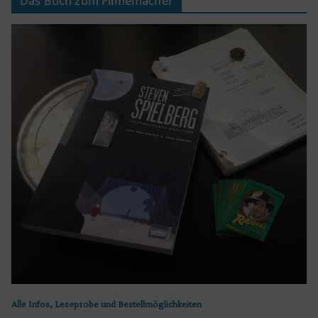
Das Buch zum Filmemacher
Alle Infos, Leseprobe und Bestellmöglichkeiten