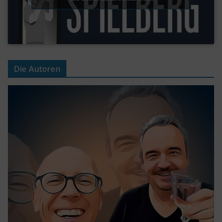
Die Autoren