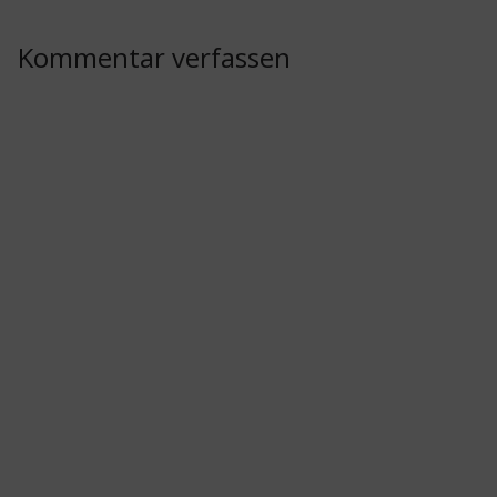
Kommentar verfassen