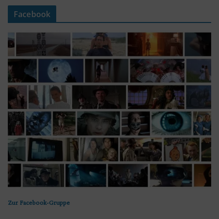
Facebook
Zur Facebook-Gruppe