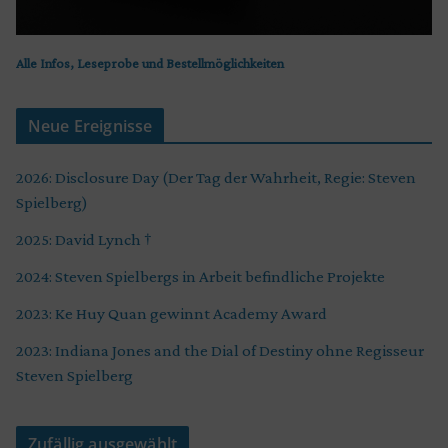
Alle Infos, Leseprobe und Bestellmöglichkeiten
Neue Ereignisse
2026: Disclosure Day (Der Tag der Wahrheit, Regie: Steven
Spielberg)
2025: David Lynch †
2024: Steven Spielbergs in Arbeit befindliche Projekte
2023: Ke Huy Quan gewinnt Academy Award
2023: Indiana Jones and the Dial of Destiny ohne Regisseur
Steven Spielberg
Zufällig ausgewählt