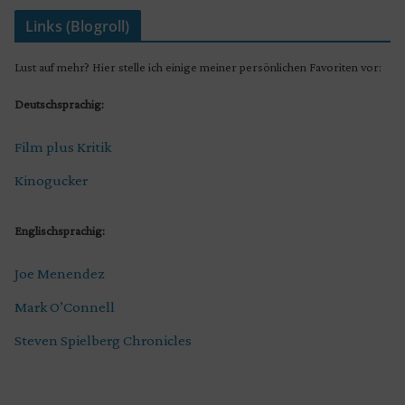
Links (Blogroll)
Lust auf mehr? Hier stelle ich einige meiner persönlichen Favoriten vor:
Deutschsprachig:
Film plus Kritik
Kinogucker
Englischsprachig:
Joe Menendez
Mark O’Connell
Steven Spielberg Chronicles