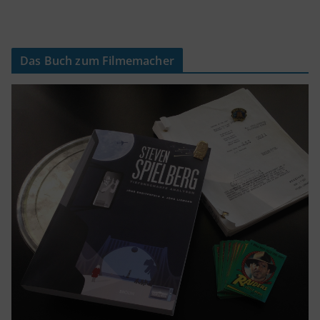
Das Buch zum Filmemacher