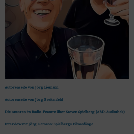
Autorenseite von Jörg Liemann
Autorenseite von Jörg Breitenfeld
Die Autoren im Radio-Feature über Steven Spielberg (ARD-Audiothek)
Interview mit Jörg Liemann: Spielbergs Filmanfänge