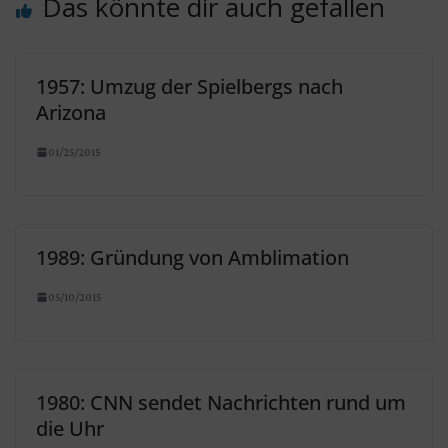
Das könnte dir auch gefallen
1957: Umzug der Spielbergs nach
Arizona
01/25/2015
1989: Gründung von Amblimation
05/10/2015
1980: CNN sendet Nachrichten rund um
die Uhr