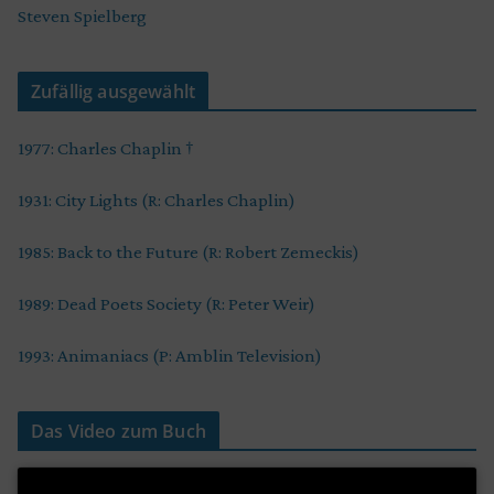
Steven Spielberg
Zufällig ausgewählt
1977: Charles Chaplin †
1931: City Lights (R: Charles Chaplin)
1985: Back to the Future (R: Robert Zemeckis)
1989: Dead Poets Society (R: Peter Weir)
1993: Animaniacs (P: Amblin Television)
Das Video zum Buch