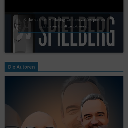
Klicke hier, um Marketing-Cookies zu akzeptieren
und diesen Inhalt zu aktivieren
Die Autoren