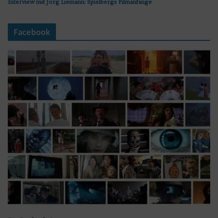
Interview mit Jörg Liemann: Spielbergs Filmanfänge
Facebook