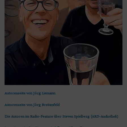
Autorenseite von Jörg Liemann
Autorenseite von Jörg Breitenfeld
Die Autoren im Radio-Feature über Steven Spielberg (ARD-Audiothek)