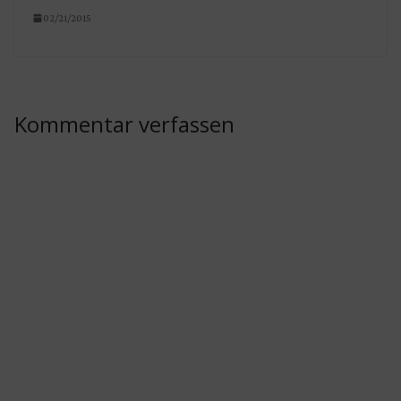
02/21/2015
Kommentar verfassen