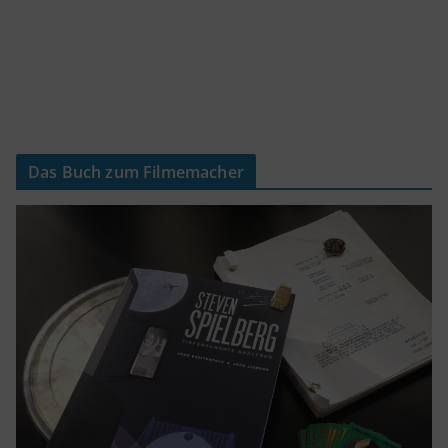
Das Buch zum Filmemacher