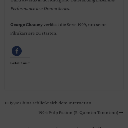
Performance in a Drama Series
.
George Clooney
verlässt die Serie 1999, um seine
Filmkarriere zu starten.
Gefällt mir:
1994: China schließt sich dem Internet an
1994: Pulp Fiction (R: Quentin Tarantino)