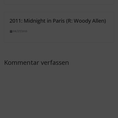
2011: Midnight in Paris (R: Woody Allen)
08/27/2015
Kommentar verfassen