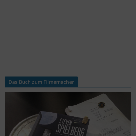
Das Buch zum Filmemacher