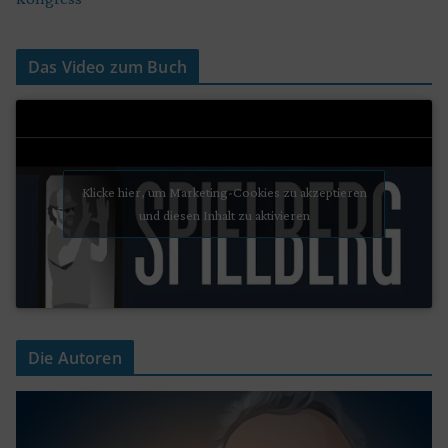
Das Video zum Buch
Klicke hier, um Marketing-Cookies zu akzeptieren
und diesen Inhalt zu aktivieren
Die Autoren