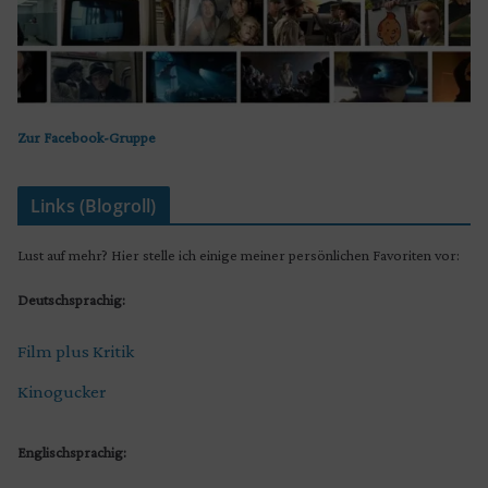
Zur Facebook-Gruppe
Links (Blogroll)
Lust auf mehr? Hier stelle ich einige meiner persönlichen Favoriten vor:
Deutschsprachig:
Film plus Kritik
Kinogucker
Englischsprachig: