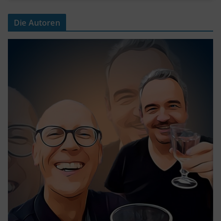
Die Autoren