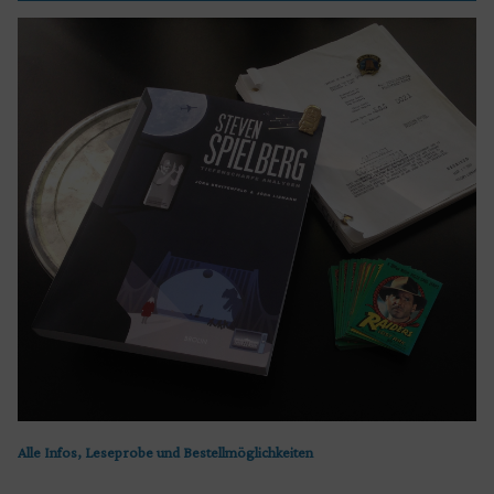
Alle Infos, Leseprobe und Bestellmöglichkeiten