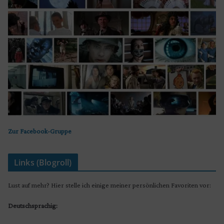
Zur Facebook-Gruppe
Links (Blogroll)
Lust auf mehr? Hier stelle ich einige meiner persönlichen Favoriten vor:
Deutschsprachig: