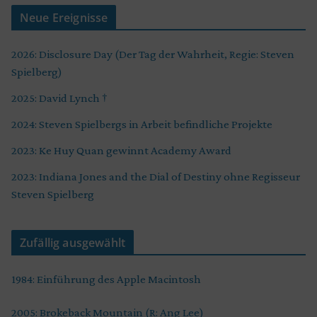
Neue Ereignisse
2026: Disclosure Day (Der Tag der Wahrheit, Regie: Steven
Spielberg)
2025: David Lynch †
2024: Steven Spielbergs in Arbeit befindliche Projekte
2023: Ke Huy Quan gewinnt Academy Award
2023: Indiana Jones and the Dial of Destiny ohne Regisseur
Steven Spielberg
Zufällig ausgewählt
1984: Einführung des Apple Macintosh
2005: Brokeback Mountain (R: Ang Lee)