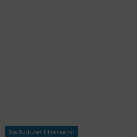
Das Buch zum Filmemacher