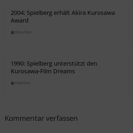
2004: Spielberg erhält Akira Kurosawa
Award
08/26/2015
1990: Spielberg unterstützt den
Kurosawa-Film Dreams
05/10/2015
Kommentar verfassen