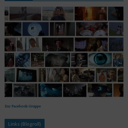
Zur Facebook-Gruppe
Links (Blogroll)