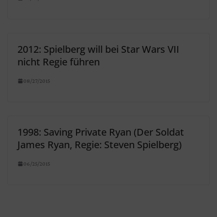
2012: Spielberg will bei Star Wars VII
nicht Regie führen
08/27/2015
1998: Saving Private Ryan (Der Soldat
James Ryan, Regie: Steven Spielberg)
06/25/2015