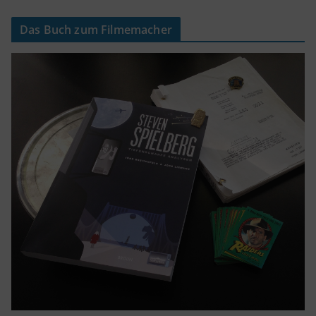
Das Buch zum Filmemacher