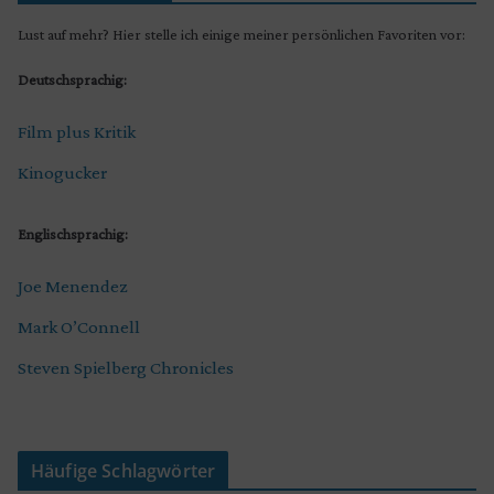
Lust auf mehr? Hier stelle ich einige meiner persönlichen Favoriten vor:
Deutschsprachig:
Film plus Kritik
Kinogucker
Englischsprachig:
Joe Menendez
Mark O’Connell
Steven Spielberg Chronicles
Häufige Schlagwörter