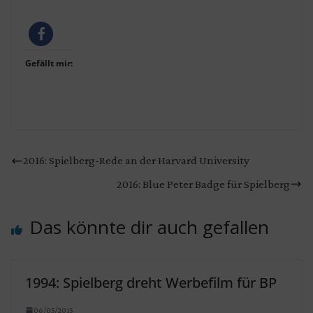
Gefällt mir:
2016: Spielberg-Rede an der Harvard University
2016: Blue Peter Badge für Spielberg
Das könnte dir auch gefallen
1994: Spielberg dreht Werbefilm für BP
06/05/2015