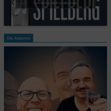
und diesen Inhalt zu aktivieren
Die Autoren