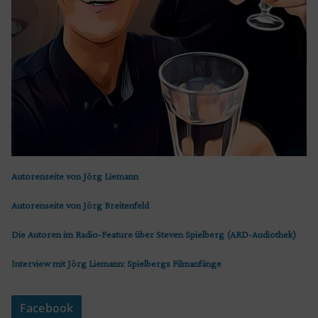
Autorenseite von Jörg Liemann
Autorenseite von Jörg Breitenfeld
Die Autoren im Radio-Feature über Steven Spielberg (ARD-Audiothek)
Interview mit Jörg Liemann: Spielbergs Filmanfänge
Facebook