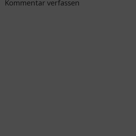
Kommentar verfassen