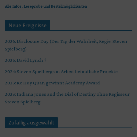
Alle Infos, Leseprobe und Bestellmöglichkeiten
Neue Ereignisse
2026: Disclosure Day (Der Tag der Wahrheit, Regie: Steven
Spielberg)
2025: David Lynch †
2024: Steven Spielbergs in Arbeit befindliche Projekte
2023: Ke Huy Quan gewinnt Academy Award
2023: Indiana Jones and the Dial of Destiny ohne Regisseur
Steven Spielberg
Zufällig ausgewählt