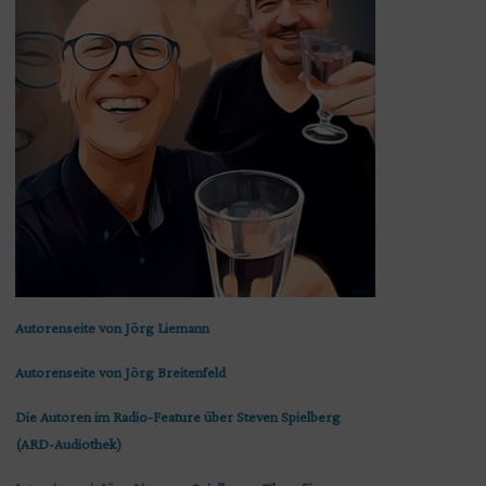
Autorenseite von Jörg Liemann
Autorenseite von Jörg Breitenfeld
Die Autoren im Radio-Feature über Steven Spielberg
(ARD-Audiothek)