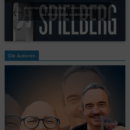
Klicke hier, um Marketing-Cookies zu akzeptieren
und diesen Inhalt zu aktivieren
Die Autoren