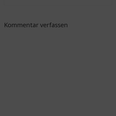
Kommentar verfassen