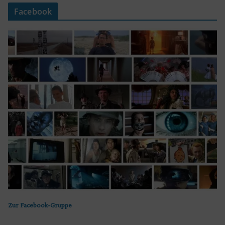
Facebook
Zur Facebook-Gruppe