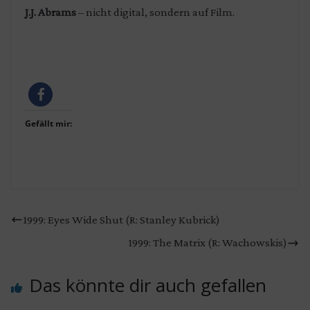
J.J. Abrams
– nicht digital, sondern auf Film.
Gefällt mir:
1999: Eyes Wide Shut (R: Stanley Kubrick)
1999: The Matrix (R: Wachowskis)
Das könnte dir auch gefallen