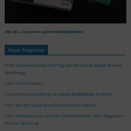
Alle Infos, Leseprobe und Bestellmöglichkeiten
Neue Ereignisse
2026: Disclosure Day (Der Tag der Wahrheit, Regie: Steven
Spielberg)
2025: David Lynch †
2024: Steven Spielbergs in Arbeit befindliche Projekte
2023: Ke Huy Quan gewinnt Academy Award
2023: Indiana Jones and the Dial of Destiny ohne Regisseur
Steven Spielberg