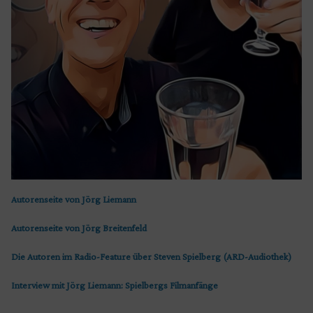
Autorenseite von Jörg Liemann
Autorenseite von Jörg Breitenfeld
Die Autoren im Radio-Feature über Steven Spielberg (ARD-Audiothek)
Interview mit Jörg Liemann: Spielbergs Filmanfänge