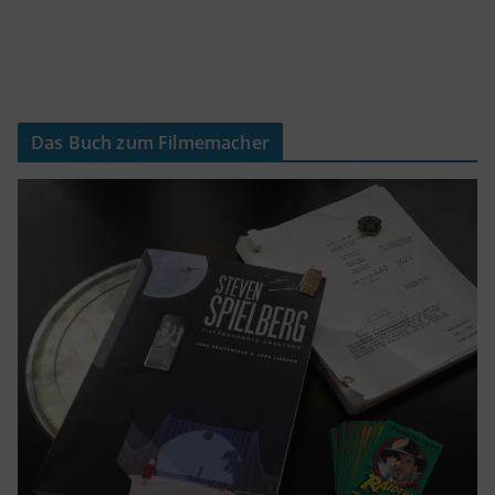
Das Buch zum Filmemacher