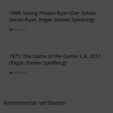
1998: Saving Private Ryan (Der Soldat
James Ryan, Regie: Steven Spielberg)
06/25/2015
1971: The Name of the Game: L.A. 2017
(Regie: Steven Spielberg)
02/09/2015
Kommentar verfassen