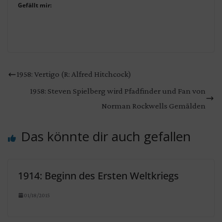
Gefällt mir:
1958: Vertigo (R: Alfred Hitchcock)
1958: Steven Spielberg wird Pfadfinder und Fan von
Norman Rockwells Gemälden
Das könnte dir auch gefallen
1914: Beginn des Ersten Weltkriegs
01/18/2015