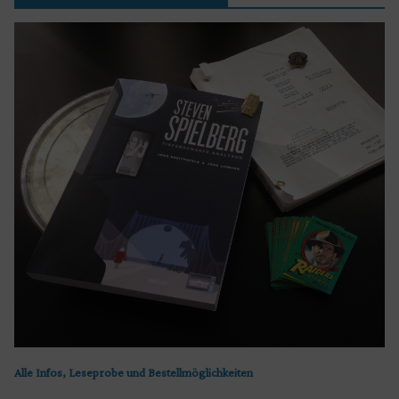
Alle Infos, Leseprobe und Bestellmöglichkeiten