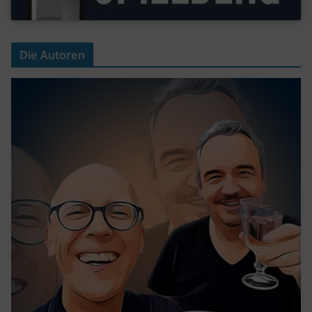
Die Autoren