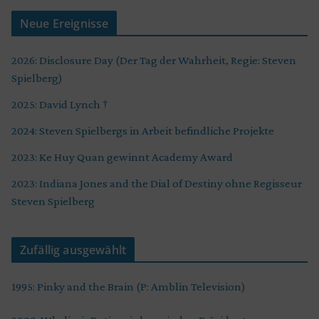
Neue Ereignisse
2026: Disclosure Day (Der Tag der Wahrheit, Regie: Steven
Spielberg)
2025: David Lynch †
2024: Steven Spielbergs in Arbeit befindliche Projekte
2023: Ke Huy Quan gewinnt Academy Award
2023: Indiana Jones and the Dial of Destiny ohne Regisseur
Steven Spielberg
Zufällig ausgewählt
1995: Pinky and the Brain (P: Amblin Television)