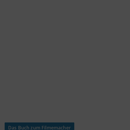
Das Buch zum Filmemacher