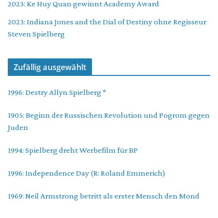
2023: Ke Huy Quan gewinnt Academy Award
2023: Indiana Jones and the Dial of Destiny ohne Regisseur
Steven Spielberg
Zufällig ausgewählt
1996: Destry Allyn Spielberg *
1905: Beginn der Russischen Revolution und Pogrom gegen
Juden
1994: Spielberg dreht Werbefilm für BP
1996: Independence Day (R: Roland Emmerich)
1969: Neil Armstrong betritt als erster Mensch den Mond