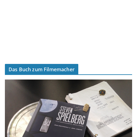
Das Buch zum Filmemacher