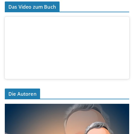
Das Video zum Buch
Die Autoren