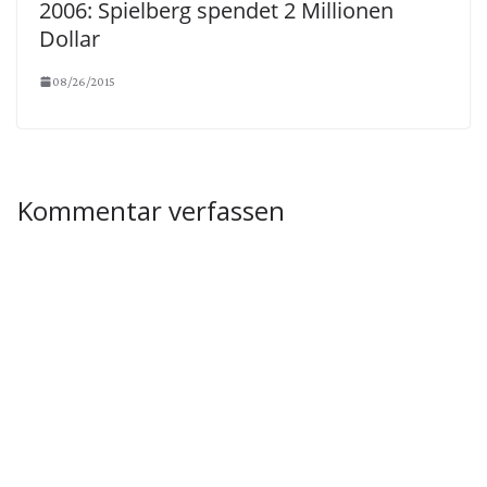
2006: Spielberg spendet 2 Millionen
Dollar
08/26/2015
Kommentar verfassen