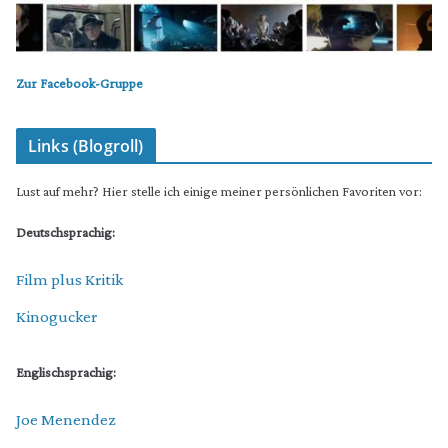
Zur Facebook-Gruppe
Links (Blogroll)
Lust auf mehr? Hier stelle ich einige meiner persönlichen Favoriten vor:
Deutschsprachig:
Film plus Kritik
Kinogucker
Englischsprachig:
Joe Menendez