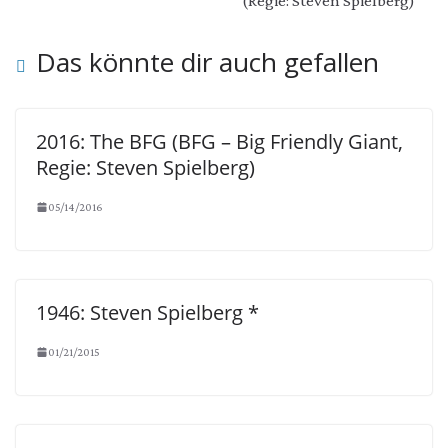
(Regie: Steven Spielberg)
Das könnte dir auch gefallen
2016: The BFG (BFG – Big Friendly Giant,
Regie: Steven Spielberg)
05/14/2016
1946: Steven Spielberg *
01/21/2015