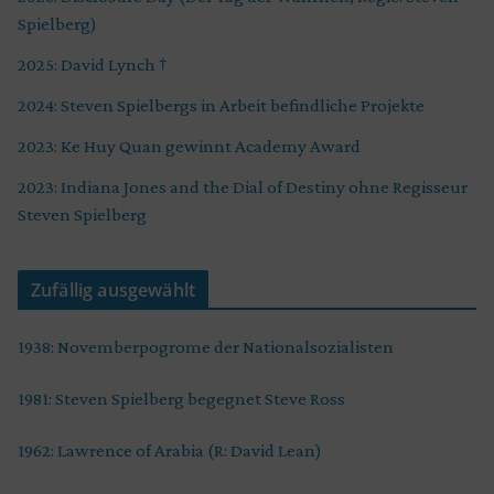
Spielberg)
2025: David Lynch †
2024: Steven Spielbergs in Arbeit befindliche Projekte
2023: Ke Huy Quan gewinnt Academy Award
2023: Indiana Jones and the Dial of Destiny ohne Regisseur
Steven Spielberg
Zufällig ausgewählt
1938: Novemberpogrome der Nationalsozialisten
1981: Steven Spielberg begegnet Steve Ross
1962: Lawrence of Arabia (R: David Lean)