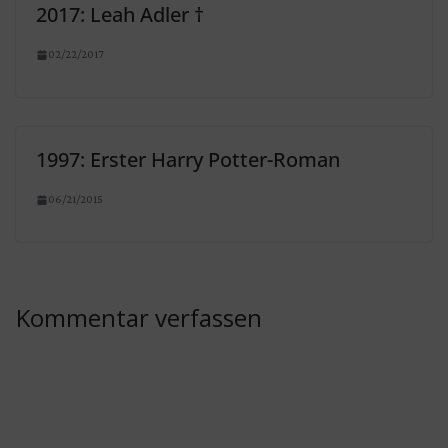
2017: Leah Adler †
02/22/2017
1997: Erster Harry Potter-Roman
06/21/2015
Kommentar verfassen