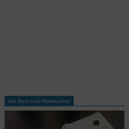
Das Buch zum Filmemacher