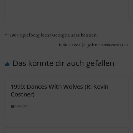
1967: Spielberg lernt George Lucas kennen
1968: Faces (R: John Cassavates)
Das könnte dir auch gefallen
1990: Dances With Wolves (R: Kevin
Costner)
05/16/2015